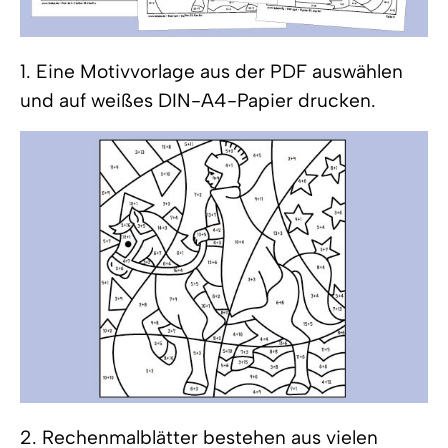
1. Eine Motivvorlage aus der PDF auswählen
und auf weißes DIN-A4-Papier drucken.
2. Rechenmalblätter bestehen aus vielen