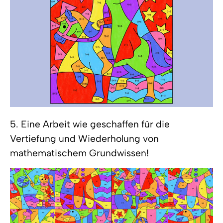
5. Eine Arbeit wie geschaffen für die
Vertiefung und Wiederholung von
mathematischem Grundwissen!