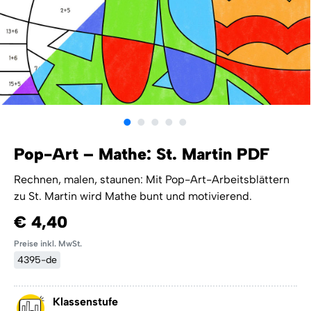
Pop-Art – Mathe: St. Martin PDF
Rechnen, malen, staunen: Mit Pop-Art-Arbeitsblättern
zu St. Martin wird Mathe bunt und motivierend.
€ 4,40
Preise inkl. MwSt.
4395-de
Klassenstufe