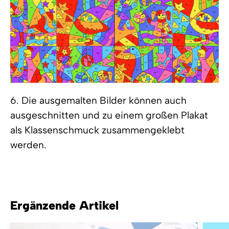
6. Die ausgemalten Bilder können auch
ausgeschnitten und zu einem großen Plakat
als Klassenschmuck zusammengeklebt
werden.
Ergänzende Artikel