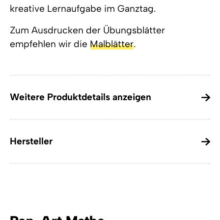
kreative Lernaufgabe im Ganztag.
Zum Ausdrucken der Übungsblätter
empfehlen wir die
Malblätter
.
Weitere Produktdetails anzeigen
Hersteller