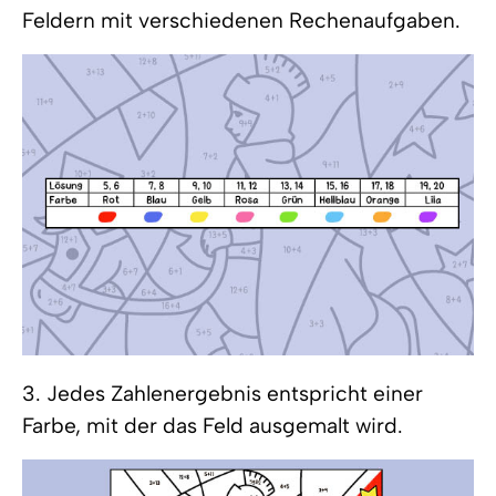
Feldern mit verschiedenen Rechenaufgaben.
3. Jedes Zahlenergebnis entspricht einer
Farbe, mit der das Feld ausgemalt wird.