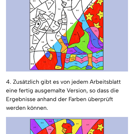
4. Zusätzlich gibt es von jedem Arbeitsblatt
eine fertig ausgemalte Version, so dass die
Ergebnisse anhand der Farben überprüft
werden können.