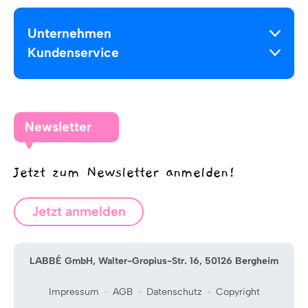
Unternehmen
Kundenservice
Newsletter
Jetzt zum Newsletter anmelden!
Jetzt anmelden
LABBÉ GmbH, Walter-Gropius-Str. 16, 50126 Bergheim
Impressum
AGB
Datenschutz
Copyright