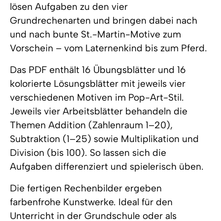
lösen Aufgaben zu den vier
Grundrechenarten und bringen dabei nach
und nach bunte St.-Martin-Motive zum
Vorschein – vom Laternenkind bis zum Pferd.
Das PDF enthält 16 Übungsblätter und 16
kolorierte Lösungsblätter mit jeweils vier
verschiedenen Motiven im Pop-Art-Stil.
Jeweils vier Arbeitsblätter behandeln die
Themen Addition (Zahlenraum 1–20),
Subtraktion (1–25) sowie Multiplikation und
Division (bis 100). So lassen sich die
Aufgaben differenziert und spielerisch üben.
Die fertigen Rechenbilder ergeben
farbenfrohe Kunstwerke. Ideal für den
Unterricht in der Grundschule oder als