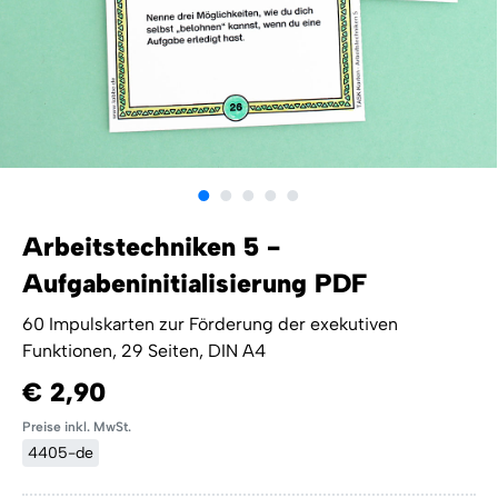
Arbeitstechniken 5 -
Aufgabeninitialisierung PDF
60 Impulskarten zur Förderung der exekutiven
Funktionen, 29 Seiten, DIN A4
€ 2,90
Preise inkl. MwSt.
4405-de