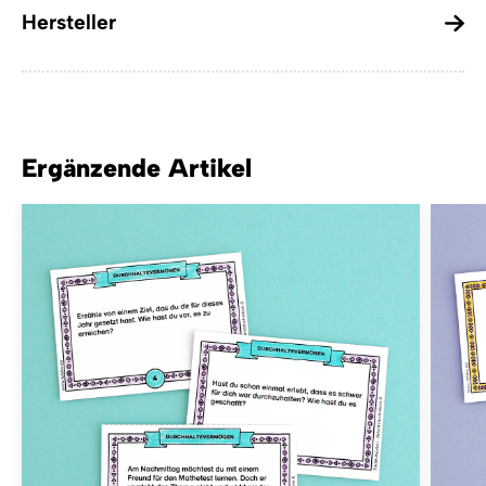
Hersteller
Ergänzende Artikel