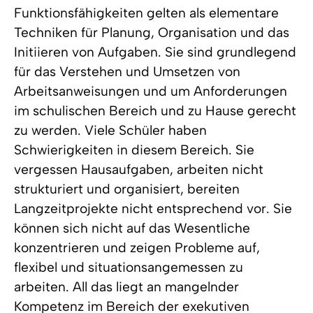
Funktionsfähigkeiten gelten als elementare
Techniken für Planung, Organisation und das
Initiieren von Aufgaben. Sie sind grundlegend
für das Verstehen und Umsetzen von
Arbeitsanweisungen und um Anforderungen
im schulischen Bereich und zu Hause gerecht
zu werden. Viele Schüler haben
Schwierigkeiten in diesem Bereich. Sie
vergessen Hausaufgaben, arbeiten nicht
strukturiert und organisiert, bereiten
Langzeitprojekte nicht entsprechend vor. Sie
können sich nicht auf das Wesentliche
konzentrieren und zeigen Probleme auf,
flexibel und situationsangemessen zu
arbeiten. All das liegt an mangelnder
Kompetenz im Bereich der exekutiven