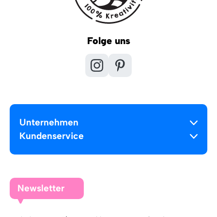
Folge uns
Unternehmen
Kundenservice
Newsletter