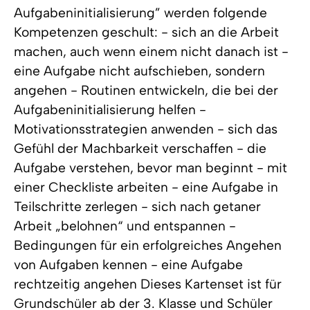
Aufgabeninitialisierung” werden folgende
Kompetenzen geschult: - sich an die Arbeit
machen, auch wenn einem nicht danach ist -
eine Aufgabe nicht aufschieben, sondern
angehen - Routinen entwickeln, die bei der
Aufgabeninitialisierung helfen -
Motivationsstrategien anwenden - sich das
Gefühl der Machbarkeit verschaffen - die
Aufgabe verstehen, bevor man beginnt - mit
einer Checkliste arbeiten - eine Aufgabe in
Teilschritte zerlegen - sich nach getaner
Arbeit „belohnen“ und entspannen -
Bedingungen für ein erfolgreiches Angehen
von Aufgaben kennen - eine Aufgabe
rechtzeitig angehen Dieses Kartenset ist für
Grundschüler ab der 3. Klasse und Schüler