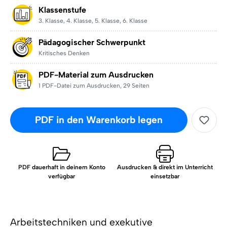
Klassenstufe
3. Klasse
,
4. Klasse
,
5. Klasse
,
6. Klasse
Pädagogischer Schwerpunkt
Kritisches Denken
PDF-Material zum Ausdrucken
1 PDF-Datei zum Ausdrucken
,
29 Seiten
PDF in den Warenkorb legen
PDF dauerhaft in deinem Konto
Ausdrucken & direkt im Unterricht
verfügbar
einsetzbar
Arbeitstechniken und exekutive