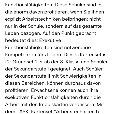
Funktionsfähigkeiten. Diese Schüler sind es,
die enorm davon profitieren, wenn Sie ihnen
explizit Arbeitstechniken beibringen: nicht
nur in der Schule, sondern auf das gesamte
Leben bezogen. Auf den Punkt gebracht
bedeutet dies: Exekutive
Funktionsfähigkeiten sind notwendige
Kompetenzen fürs Leben. Dieses Kartenset ist
für Grundschüler ab der 3. Klasse und Schüler
der Sekundarstufe I geeignet. Auch Schüler
der Sekundarstufe II mit Schwierigkeiten in
diesen Bereichen, können durchaus davon
profitieren. Erwachsene können auch ihre
exekutiven Funktionsfähigkeiten durch die
Arbeit mit den Impulskarten verbessern. Mit
dem TASK-Kartenset “Arbeitstechniken 5 -