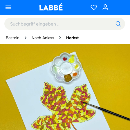
Basteln
Nach Anlass
Herbst