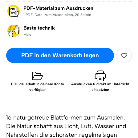
PDF-Material zum Ausdrucken
1 PDF-Datei zum Ausdrucken
,
20 Seiten
Basteltechnik
Malen
PDF in den Warenkorb legen
PDF dauerhaft in deinem Konto
Ausdrucken & direkt im Unterricht
verfügbar
einsetzbar
16 naturgetreue Blattformen zum Ausmalen.
Die Natur schafft aus Licht, Luft, Wasser und
Nährstoffen die schönsten regelmäßigen