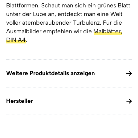
Blattformen. Schaut man sich ein grünes Blatt
unter der Lupe an, entdeckt man eine Welt
voller atemberaubender Turbulenz. Für die
Ausmalbilder empfehlen wir die
Malblätter,
DIN A4
.
Weitere Produktdetails anzeigen
Hersteller