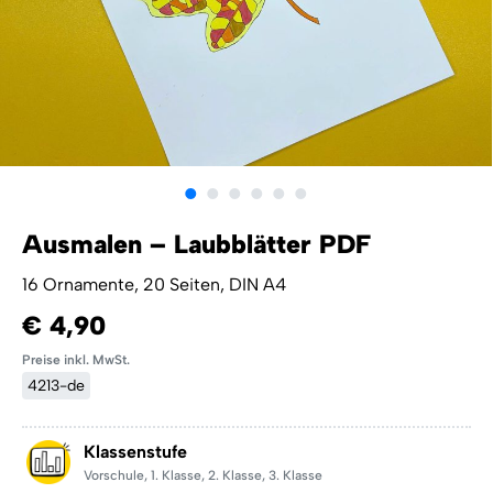
Ausmalen – Laubblätter PDF
16 Ornamente, 20 Seiten, DIN A4
€ 4,90
Preise inkl. MwSt.
4213-de
Klassenstufe
Vorschule
,
1. Klasse
,
2. Klasse
,
3. Klasse