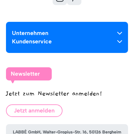
Unternehmen
Kundenservice
Newsletter
Jetzt zum Newsletter anmelden!
Jetzt anmelden
LABBÉ GmbH, Walter-Gropius-Str. 16, 50126 Bergheim