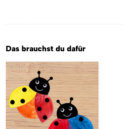
Das brauchst du dafür