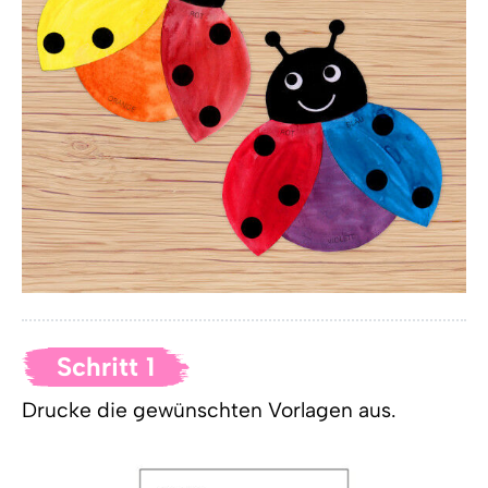
Schritt 1
Drucke die gewünschten Vorlagen aus.