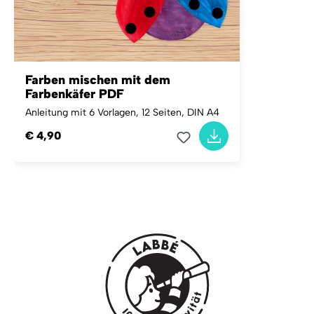
Farben mischen mit dem
Farbenkäfer PDF
Anleitung mit 6 Vorlagen, 12 Seiten, DIN A4
€ 4,90