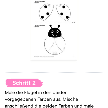
Schritt 2
Male die Flügel in den beiden
vorgegebenen Farben aus. Mische
anschließend die beiden Farben und male