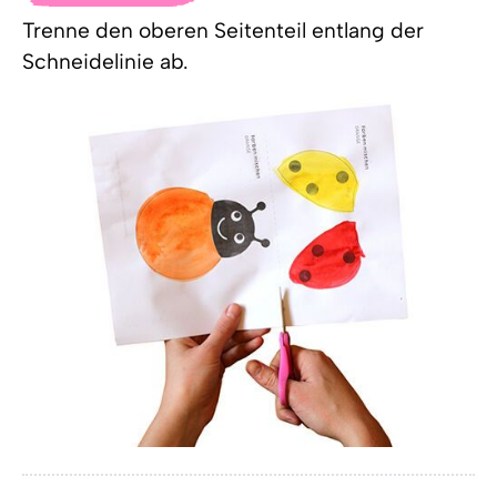
Trenne den oberen Seitenteil entlang der
Schneidelinie ab.