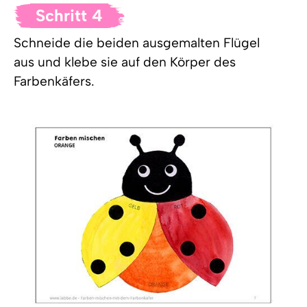
Schritt 4
Schneide die beiden ausgemalten Flügel
aus und klebe sie auf den Körper des
Farbenkäfers.