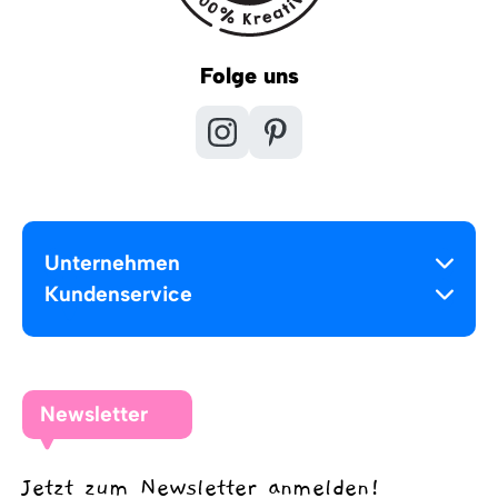
Folge uns
Unternehmen
Kundenservice
Newsletter
Jetzt zum Newsletter anmelden!