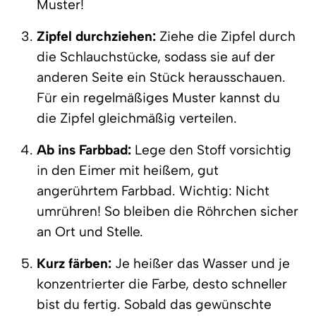
Muster!
Zipfel durchziehen:
Ziehe die Zipfel durch
die Schlauchstücke, sodass sie auf der
anderen Seite ein Stück herausschauen.
Für ein regelmäßiges Muster kannst du
die Zipfel gleichmäßig verteilen.
Ab ins Farbbad:
Lege den Stoff vorsichtig
in den Eimer mit heißem, gut
angerührtem Farbbad. Wichtig: Nicht
umrühren! So bleiben die Röhrchen sicher
an Ort und Stelle.
Kurz färben:
Je heißer das Wasser und je
konzentrierter die Farbe, desto schneller
bist du fertig. Sobald das gewünschte