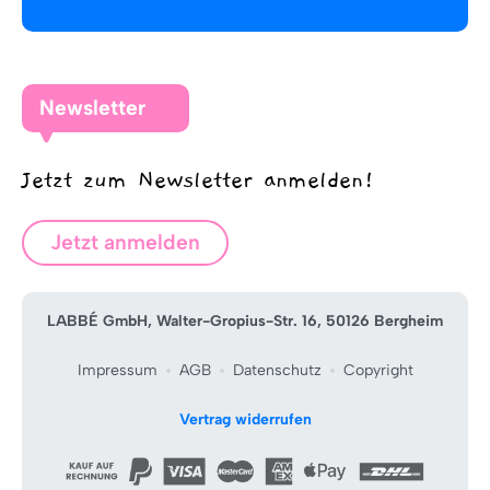
Newsletter
Jetzt zum Newsletter anmelden!
Jetzt anmelden
LABBÉ GmbH, Walter-Gropius-Str. 16, 50126 Bergheim
Impressum
AGB
Datenschutz
Copyright
Vertrag widerrufen