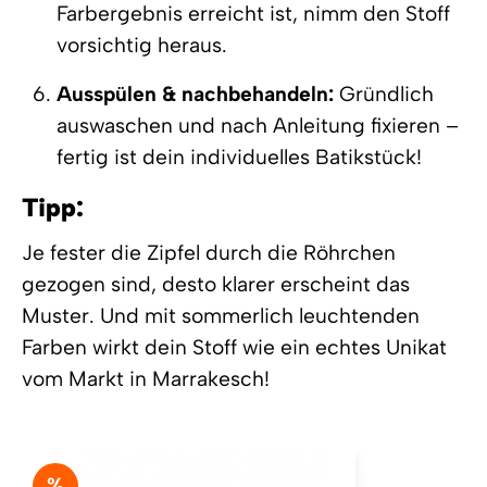
Farbergebnis erreicht ist, nimm den Stoff
vorsichtig heraus.
Ausspülen & nachbehandeln:
Gründlich
auswaschen und nach Anleitung fixieren –
fertig ist dein individuelles Batikstück!
Tipp:
Je fester die Zipfel durch die Röhrchen
gezogen sind, desto klarer erscheint das
Muster. Und mit sommerlich leuchtenden
Farben wirkt dein Stoff wie ein echtes Unikat
vom Markt in Marrakesch!
%