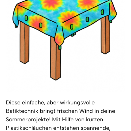
Diese einfache, aber wirkungsvolle
Batiktechnik bringt frischen Wind in deine
Sommerprojekte! Mit Hilfe von kurzen
Plastikschläuchen entstehen spannende,