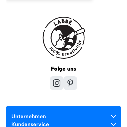
Folge uns
Unternehmen
Kundenservice