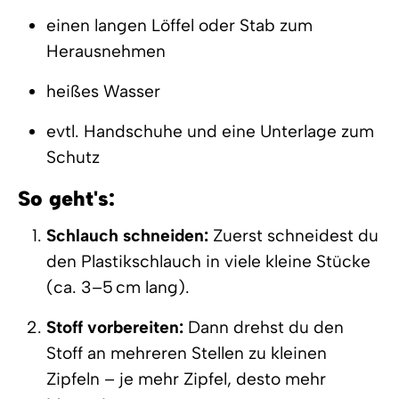
einen langen Löffel oder Stab zum
Herausnehmen
heißes Wasser
evtl. Handschuhe und eine Unterlage zum
Schutz
So geht's:
Schlauch schneiden:
Zuerst schneidest du
den Plastikschlauch in viele kleine Stücke
(ca. 3–5 cm lang).
Stoff vorbereiten:
Dann drehst du den
Stoff an mehreren Stellen zu kleinen
Zipfeln – je mehr Zipfel, desto mehr