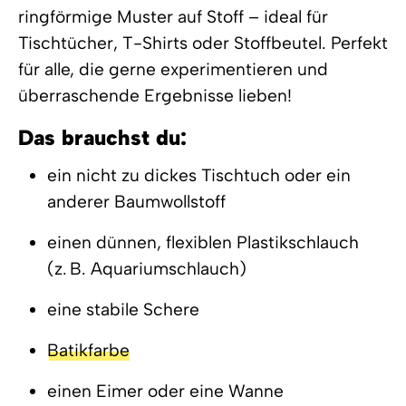
ringförmige Muster auf Stoff – ideal für
Tischtücher, T-Shirts oder Stoffbeutel. Perfekt
für alle, die gerne experimentieren und
überraschende Ergebnisse lieben!
Das brauchst du:
ein nicht zu dickes Tischtuch oder ein
anderer Baumwollstoff
einen dünnen, flexiblen Plastikschlauch
(z. B. Aquariumschlauch)
eine stabile Schere
Batikfarbe
einen Eimer oder eine Wanne