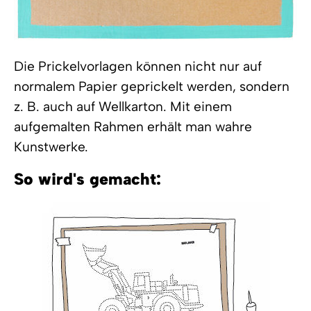
Die Prickelvorlagen können nicht nur auf
normalem Papier geprickelt werden, sondern
z. B. auch auf Wellkarton. Mit einem
aufgemalten Rahmen erhält man wahre
Kunstwerke.
So wird's gemacht: