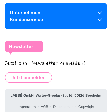
Unternehmen
Kundenservice
Newsletter
Jetzt zum Newsletter anmelden!
Jetzt anmelden
LABBÉ GmbH, Walter-Gropius-Str. 16, 50126 Bergheim
Impressum
AGB
Datenschutz
Copyright