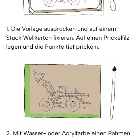
1. Die Vorlage ausdrucken und auf einem
Stück Wellkarton fixieren. Auf einen Prickelfilz
legen und die Punkte tief prickeln.
2. Mit Wasser- oder Acrylfarbe einen Rahmen