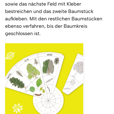
sowie das nächste Feld mit Kleber
bestreichen und das zweite Baumstück
aufkleben. Mit den restlichen Baumstücken
ebenso verfahren, bis der Baumkreis
geschlossen ist.