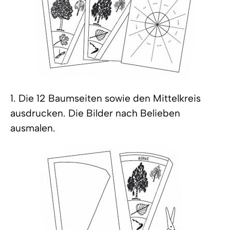
1. Die 12 Baumseiten sowie den Mittelkreis
ausdrucken. Die Bilder nach Belieben
ausmalen.