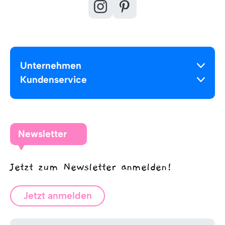
Unternehmen
Kundenservice
Newsletter
Jetzt zum Newsletter anmelden!
Jetzt anmelden