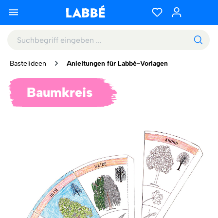
Bastelideen
Anleitungen für Labbé-Vorlagen
Baumkreis