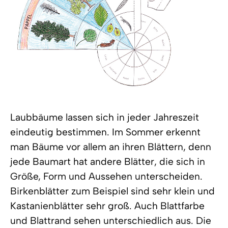
Laubbäume lassen sich in jeder Jahreszeit
eindeutig bestimmen. Im Sommer erkennt
man Bäume vor allem an ihren Blättern, denn
jede Baumart hat andere Blätter, die sich in
Größe, Form und Aussehen unterscheiden.
Birkenblätter zum Beispiel sind sehr klein und
Kastanienblätter sehr groß. Auch Blattfarbe
und Blattrand sehen unterschiedlich aus. Die