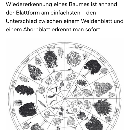
Wiedererkennung eines Baumes ist anhand
der Blattform am einfachsten - den
Unterschied zwischen einem Weidenblatt und
einem Ahornblatt erkennt man sofort.