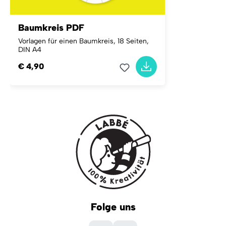
Baumkreis PDF
Vorlagen für einen Baumkreis, 18 Seiten,
DIN A4
€ 4,90
Folge uns