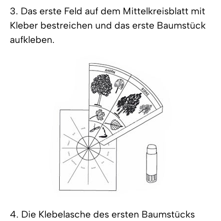
3. Das erste Feld auf dem Mittelkreisblatt mit
Kleber bestreichen und das erste Baumstück
aufkleben.
4. Die Klebelasche des ersten Baumstücks