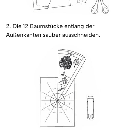
2. Die 12 Baumstücke entlang der
Außenkanten sauber ausschneiden.