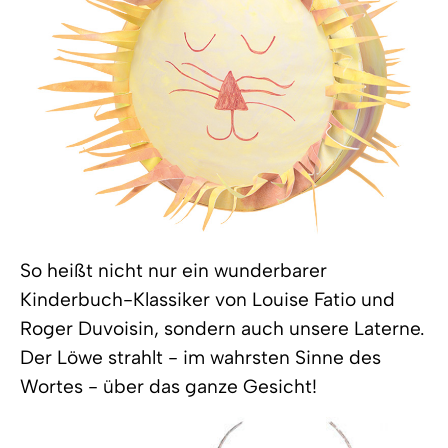
So heißt nicht nur ein wunderbarer
Kinderbuch-Klassiker von Louise Fatio und
Roger Duvoisin, sondern auch unsere Laterne.
Der Löwe strahlt - im wahrsten Sinne des
Wortes - über das ganze Gesicht!