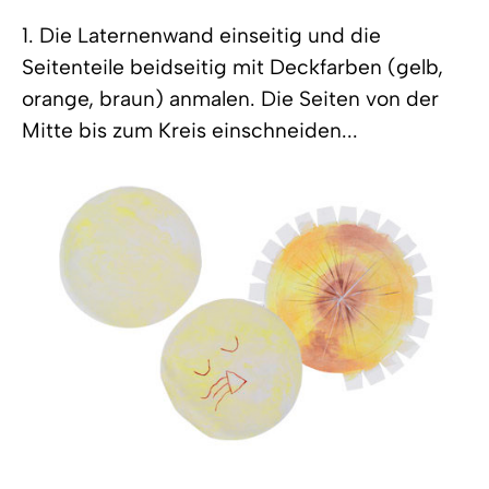
1. Die Laternenwand einseitig und die
Seitenteile beidseitig mit Deckfarben (gelb,
orange, braun) anmalen. Die Seiten von der
Mitte bis zum Kreis einschneiden...