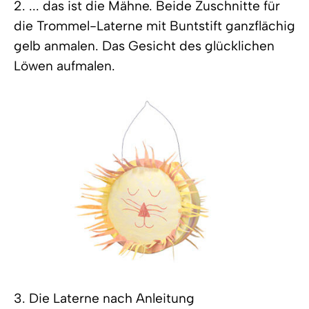
2. ... das ist die Mähne. Beide Zuschnitte für
die Trommel-Laterne mit Buntstift ganzflächig
gelb anmalen. Das Gesicht des glücklichen
Löwen aufmalen.
3. Die Laterne nach Anleitung