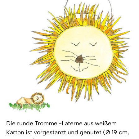
Die runde Trommel-Laterne aus weißem
Karton ist vorgestanzt und genutet (Ø 19 cm,