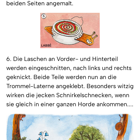
beiden Seiten angemalt.
6. Die Laschen an Vorder- und Hinterteil
werden eingeschnitten, nach links und rechts
geknickt. Beide Teile werden nun an die
Trommel-Laterne angeklebt. Besonders witzig
wirken die jecken Schnirkelschnecken, wenn
sie gleich in einer ganzen Horde ankommen....