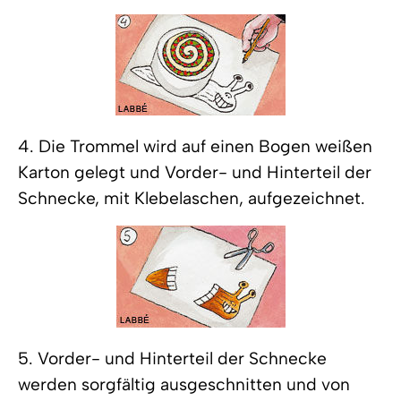
4. Die Trommel wird auf einen Bogen weißen
Karton gelegt und Vorder- und Hinterteil der
Schnecke, mit Klebelaschen, aufgezeichnet.
5. Vorder- und Hinterteil der Schnecke
werden sorgfältig ausgeschnitten und von