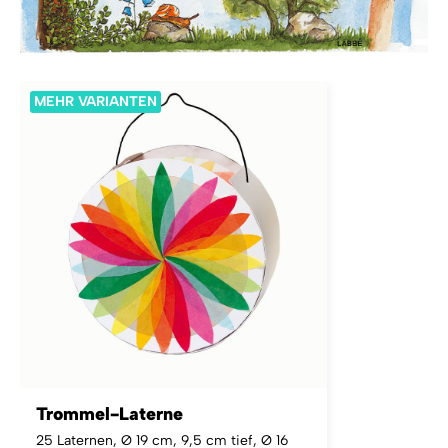
MEHR VARIANTEN
Trommel-Laterne
25 Laternen, Ø 19 cm, 9,5 cm tief, Ø 16