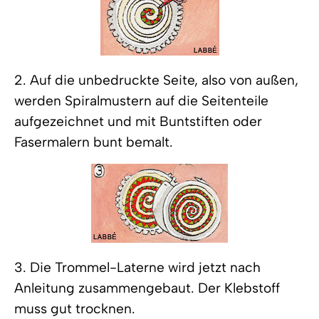
2. Auf die unbedruckte Seite, also von außen,
werden Spiralmustern auf die Seitenteile
aufgezeichnet und mit Buntstiften oder
Fasermalern bunt bemalt.
3. Die Trommel-Laterne wird jetzt nach
Anleitung zusammengebaut. Der Klebstoff
muss gut trocknen.