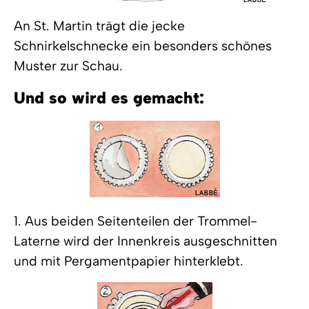
An St. Martin trägt die jecke
Schnirkelschnecke ein besonders schönes
Muster zur Schau.
Und so wird es gemacht:
1. Aus beiden Seitenteilen der Trommel-
Laterne wird der Innenkreis ausgeschnitten
und mit Pergamentpapier hinterklebt.