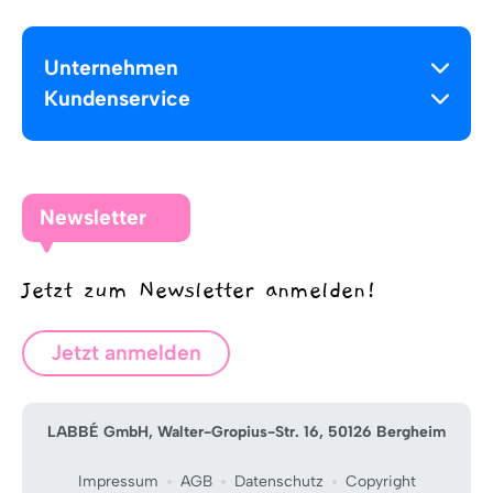
Unternehmen
Kundenservice
Newsletter
Jetzt zum Newsletter anmelden!
Jetzt anmelden
LABBÉ GmbH, Walter-Gropius-Str. 16, 50126 Bergheim
Impressum
AGB
Datenschutz
Copyright