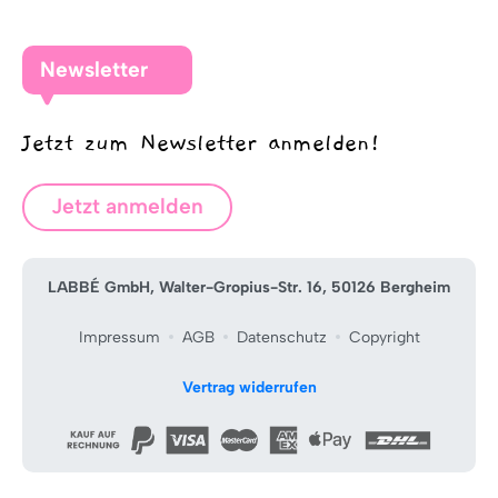
Newsletter
Jetzt zum Newsletter anmelden!
Jetzt anmelden
LABBÉ GmbH, Walter-Gropius-Str. 16, 50126 Bergheim
Impressum
AGB
Datenschutz
Copyright
Vertrag widerrufen