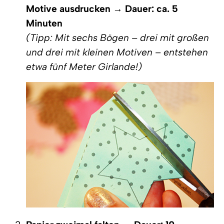
Motive ausdrucken
→
Dauer: ca. 5
Minuten
(Tipp: Mit sechs Bögen – drei mit großen
und drei mit kleinen Motiven – entstehen
etwa fünf Meter Girlande!)