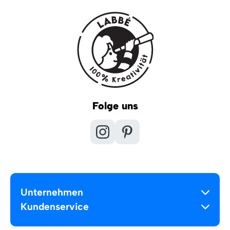
Folge uns
Unternehmen
Kundenservice