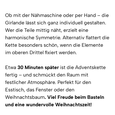
Ob mit der Nähmaschine oder per Hand – die
Girlande lässt sich ganz individuell gestalten.
Wer die Teile mittig näht, erzielt eine
harmonische Symmetrie. Alternativ flattert die
Kette besonders schön, wenn die Elemente
im oberen Drittel fixiert werden.
Etwa
30 Minuten später
ist die Adventskette
fertig – und schmückt den Raum mit
festlicher Atmosphäre. Perfekt für den
Esstisch, das Fenster oder den
Weihnachtsbaum
. Viel Freude beim Basteln
und eine wundervolle Weihnachtszeit!