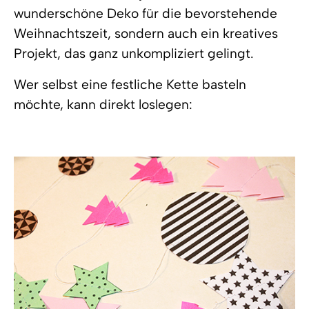
wunderschöne Deko für die bevorstehende
Weihnachtszeit, sondern auch ein kreatives
Projekt, das ganz unkompliziert gelingt.
Wer selbst eine festliche Kette basteln
möchte, kann direkt loslegen: