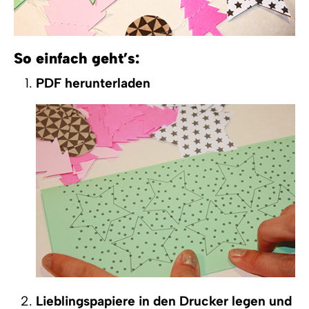
So einfach geht’s:
PDF herunterladen
Lieblingspapiere in den Drucker legen und