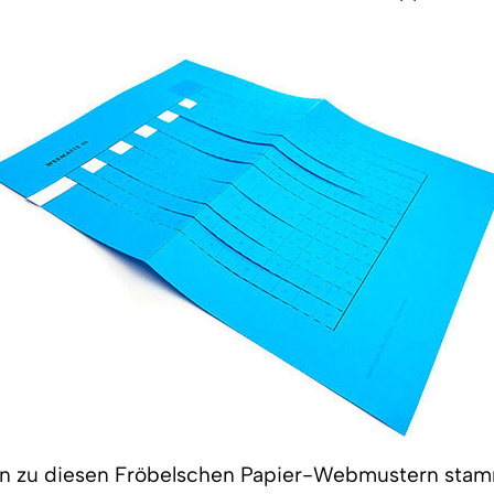
en zu diesen Fröbelschen Papier-Webmustern sta