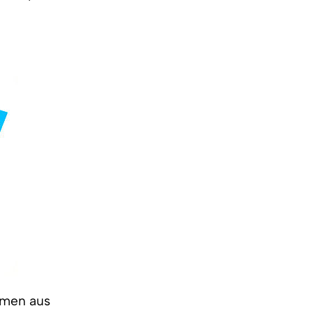
mmen aus