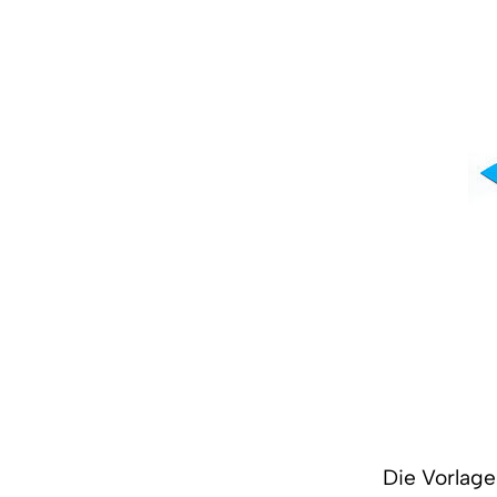
Die Vorlag