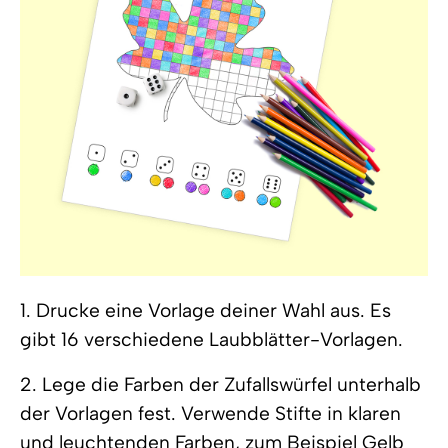
1. Drucke eine Vorlage deiner Wahl aus. Es
gibt 16 verschiedene Laubblätter-Vorlagen.
2. Lege die Farben der Zufallswürfel unterhalb
der Vorlagen fest. Verwende Stifte in klaren
und leuchtenden Farben, zum Beispiel Gelb