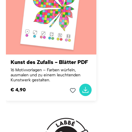
Kunst des Zufalls - Blätter PDF
16 Motivvorlagen – Farben würfeln,
ausmalen und zu einem leuchtenden
Kunstwerk gestalten.
€ 4,90