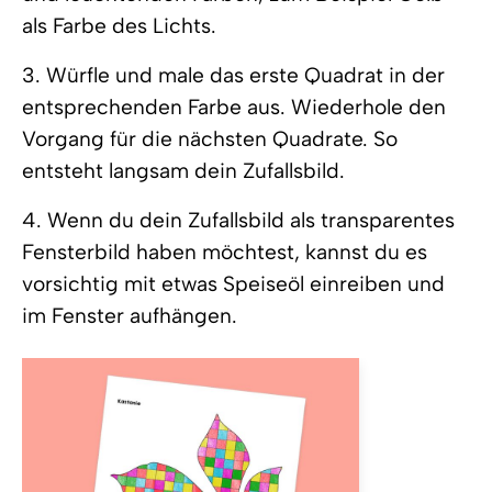
als Farbe des Lichts.
3. Würfle und male das erste Quadrat in der
entsprechenden Farbe aus. Wiederhole den
Vorgang für die nächsten Quadrate. So
entsteht langsam dein Zufallsbild.
4. Wenn du dein Zufallsbild als transparentes
Fensterbild haben möchtest, kannst du es
vorsichtig mit etwas Speiseöl einreiben und
im Fenster aufhängen.