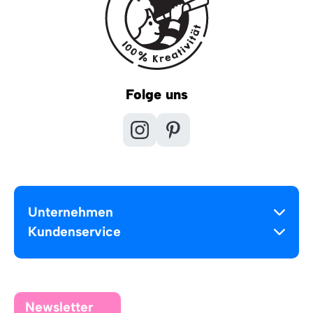
Folge uns
Unternehmen
Kundenservice
Newsletter