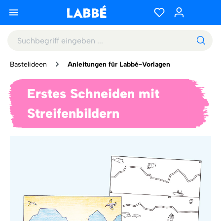
Bastelideen
Anleitungen für Labbé-Vorlagen
Erstes Schneiden mit
Streifenbildern