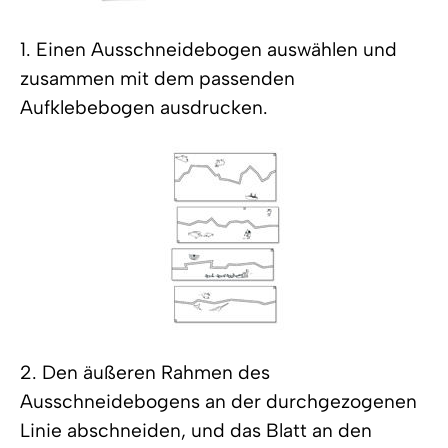
1. Einen Ausschneidebogen auswählen und
zusammen mit dem passenden
Aufklebebogen ausdrucken.
2. Den äußeren Rahmen des
Ausschneidebogens an der durchgezogenen
Linie abschneiden, und das Blatt an den