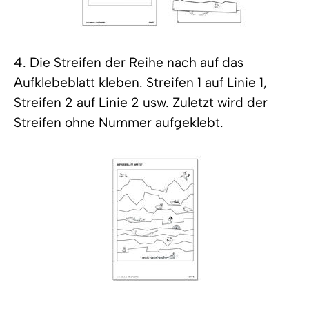
4. Die Streifen der Reihe nach auf das
Aufklebeblatt kleben. Streifen 1 auf Linie 1,
Streifen 2 auf Linie 2 usw. Zuletzt wird der
Streifen ohne Nummer aufgeklebt.