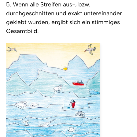
5. Wenn alle Streifen aus-, bzw.
durchgeschnitten und exakt untereinander
geklebt wurden, ergibt sich ein stimmiges
Gesamtbild.