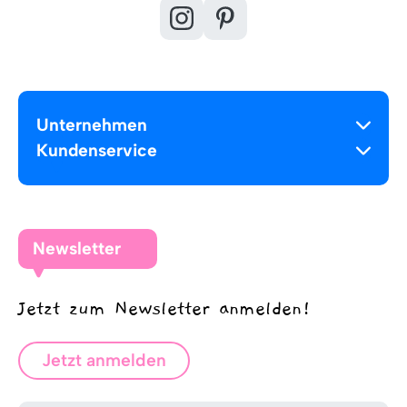
Unternehmen
Kundenservice
Newsletter
Jetzt zum Newsletter anmelden!
Jetzt anmelden