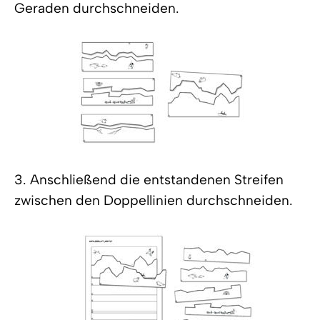
Geraden durchschneiden.
3. Anschließend die entstandenen Streifen
zwischen den Doppellinien durchschneiden.