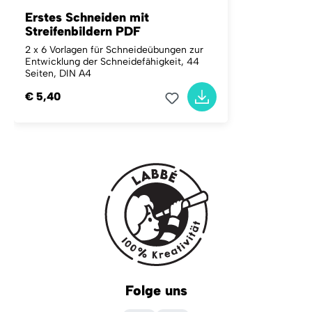
Erstes Schneiden mit
Streifenbildern PDF
2 x 6 Vorlagen für Schneideübungen zur
Entwicklung der Schneidefähigkeit, 44
Seiten, DIN A4
€ 5,40
Folge uns