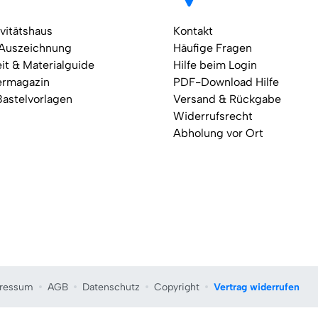
vitätshaus
Kontakt
 Auszeichnung
Häufige Fragen
it & Materialguide
Hilfe beim Login
ermagazin
PDF-Download Hilfe
Bastelvorlagen
Versand & Rückgabe
Widerrufsrecht
Abholung vor Ort
ressum
AGB
Datenschutz
Copyright
Vertrag widerrufen