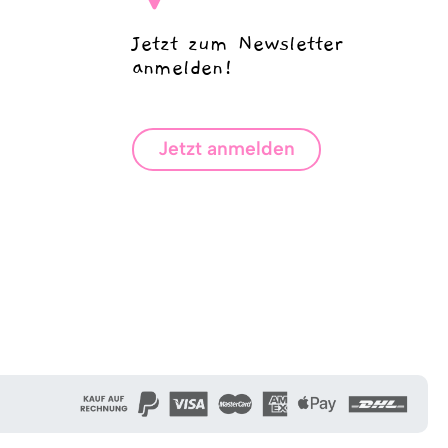
Jetzt zum Newsletter
anmelden!
Jetzt anmelden