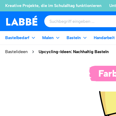
Kreative Projekte, die im Schulalltag funktionieren
Unt
Bastelbedarf
Malen
Basteln
Handarbeit
Bastelideen
Upcycling-Ideen: Nachhaltig Basteln
Far