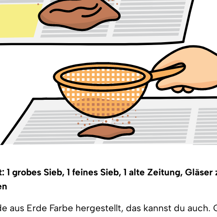
 1 grobes Sieb, 1 feines Sieb, 1 alte Zeitung, Gläser
en
e aus Erde Farbe hergestellt, das kannst du auch.