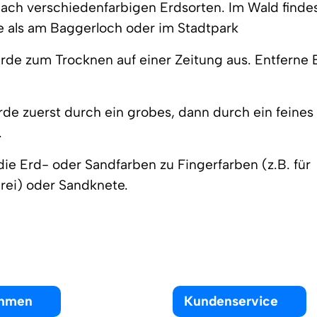
ach verschiedenfarbigen Erdsorten. Im Wald finde
e als am Baggerloch oder im Stadtpark
Erde zum Trocknen auf einer Zeitung aus. Entferne 
rde zuerst durch ein grobes, dann durch ein feines
.
die Erd- oder Sandfarben zu Fingerfarben (z.B. für
rei) oder Sandknete.
ehmen
Kundenservice