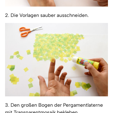
2. Die Vorlagen sauber ausschneiden.
3. Den großen Bogen der Pergamentlaterne
mit Transparentmosaik bekleben.