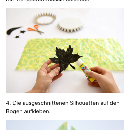
4. Die ausgeschnittenen Silhouetten auf den
Bogen aufkleben.