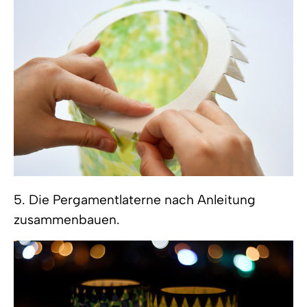
5. Die Pergamentlaterne nach Anleitung
zusammenbauen.