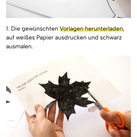
1. Die gewünschten
Vorlagen herunterladen
,
auf weißes Papier ausdrucken und schwarz
ausmalen.