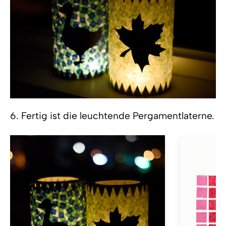
6. Fertig ist die leuchtende Pergamentlaterne.