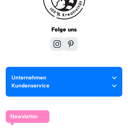
Folge uns
Unternehmen
Kundenservice
Newsletter