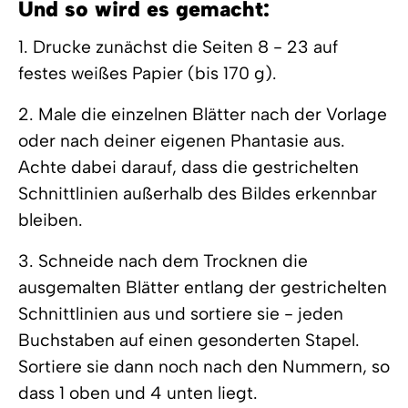
Und so wird es gemacht:
1. Drucke zunächst die Seiten 8 - 23 auf
festes weißes Papier (bis 170 g).
2. Male die einzelnen Blätter nach der Vorlage
oder nach deiner eigenen Phantasie aus.
Achte dabei darauf, dass die gestrichelten
Schnittlinien außerhalb des Bildes erkennbar
bleiben.
3. Schneide nach dem Trocknen die
ausgemalten Blätter entlang der gestrichelten
Schnittlinien aus und sortiere sie - jeden
Buchstaben auf einen gesonderten Stapel.
Sortiere sie dann noch nach den Nummern, so
dass 1 oben und 4 unten liegt.