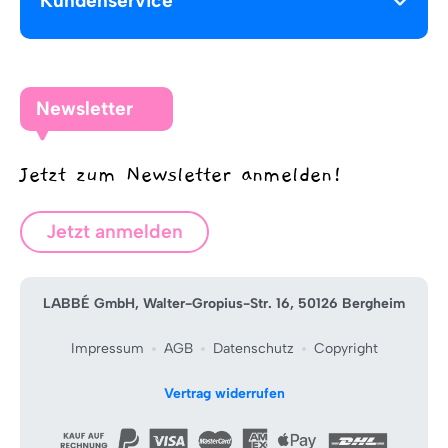
Kundenservice
Newsletter
Jetzt zum Newsletter anmelden!
Jetzt anmelden
LABBÉ GmbH, Walter-Gropius-Str. 16, 50126 Bergheim
Impressum
AGB
Datenschutz
Copyright
Vertrag widerrufen