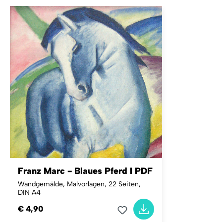
Franz Marc - Blaues Pferd I PDF
Wandgemälde, Malvorlagen, 22 Seiten,
DIN A4
€ 4,90