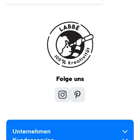
Folge uns
Unternehmen