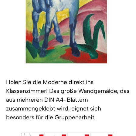
Holen Sie die Moderne direkt ins
Klassenzimmer! Das große Wandgemälde, das
aus mehreren DIN A4-Blättern
zusammengeklebt wird, eignet sich
besonders für die Gruppenarbeit.