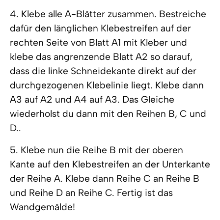
4. Klebe alle A-Blätter zusammen. Bestreiche
dafür den länglichen Klebestreifen auf der
rechten Seite von Blatt A1 mit Kleber und
klebe das angrenzende Blatt A2 so darauf,
dass die linke Schneidekante direkt auf der
durchgezogenen Klebelinie liegt. Klebe dann
A3 auf A2 und A4 auf A3. Das Gleiche
wiederholst du dann mit den Reihen B, C und
D..
5. Klebe nun die Reihe B mit der oberen
Kante auf den Klebestreifen an der Unterkante
der Reihe A. Klebe dann Reihe C an Reihe B
und Reihe D an Reihe C. Fertig ist das
Wandgemälde!