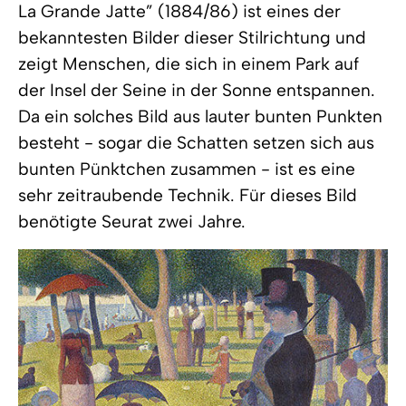
La Grande Jatte” (1884/86) ist eines der
bekanntesten Bilder dieser Stilrichtung und
zeigt Menschen, die sich in einem Park auf
der Insel der Seine in der Sonne entspannen.
Da ein solches Bild aus lauter bunten Punkten
besteht - sogar die Schatten setzen sich aus
bunten Pünktchen zusammen - ist es eine
sehr zeitraubende Technik. Für dieses Bild
benötigte Seurat zwei Jahre.