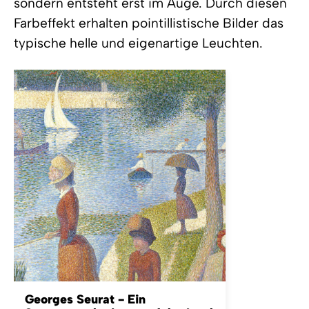
sondern entsteht erst im Auge. Durch diesen
Farbeffekt erhalten pointillistische Bilder das
typische helle und eigenartige Leuchten.
Georges Seurat - Ein