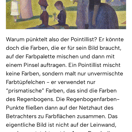
Warum pünktelt also der Pointillist? Er könnte
doch die Farben, die er für sein Bild braucht,
auf der Farbpalette mischen und dann mit
einem Pinsel auftragen. Ein Pointillist mischt
keine Farben, sondern malt nur unvermischte
Farbtüpfelchen - er verwendet nur
“prismatische” Farben, das sind die Farben
des Regenbogens. Die Regenbogenfarben-
Punkte fließen dann auf der Netzhaut des
Betrachters zu Farbflächen zusammen. Das
eigentliche Bild ist nicht auf der Leinwand,