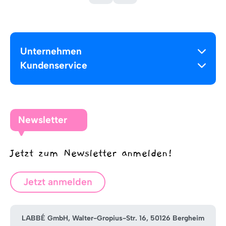
Unternehmen
Kundenservice
Newsletter
Jetzt zum Newsletter anmelden!
Jetzt anmelden
LABBÉ GmbH, Walter-Gropius-Str. 16, 50126 Bergheim