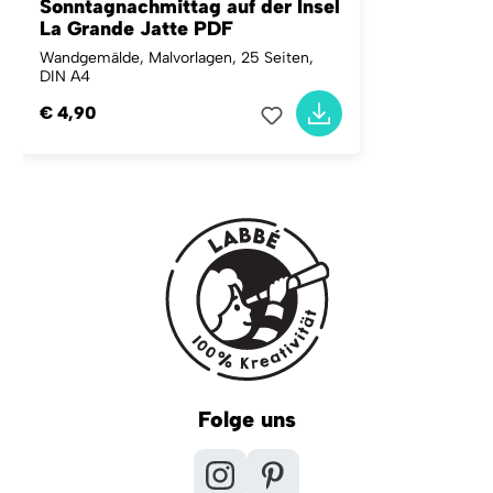
Sonntagnachmittag auf der Insel
La Grande Jatte PDF
Wandgemälde, Malvorlagen, 25 Seiten,
DIN A4
€ 4,90
Folge uns