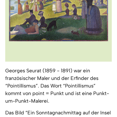
Georges Seurat (1859 - 1891) war ein
französischer Maler und der Erfinder des
“Pointillismus”. Das Wort “Pointillismus”
kommt von point = Punkt und ist eine Punkt-
um-Punkt-Malerei.
Das Bild “Ein Sonntagnachmittag auf der Insel