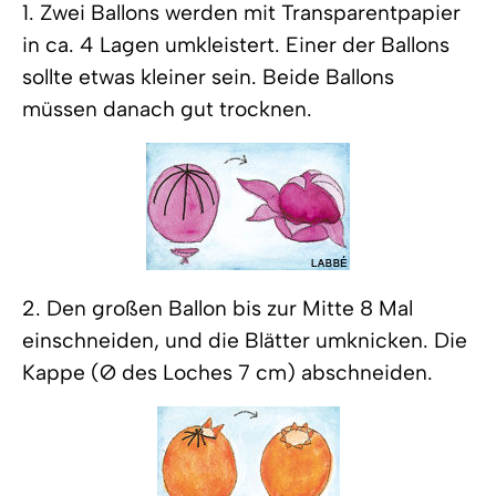
1. Zwei Ballons werden mit Transparentpapier
in ca. 4 Lagen umkleistert. Einer der Ballons
sollte etwas kleiner sein. Beide Ballons
müssen danach gut trocknen.
2. Den großen Ballon bis zur Mitte 8 Mal
einschneiden, und die Blätter umknicken. Die
Kappe (Ø des Loches 7 cm) abschneiden.