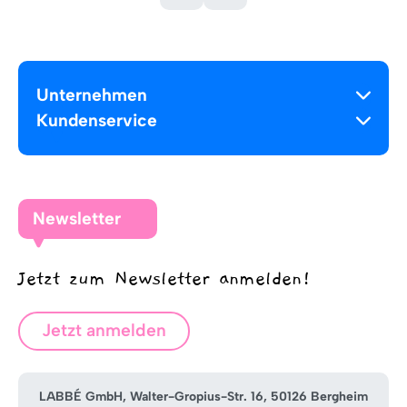
Unternehmen
Kundenservice
Newsletter
Jetzt zum Newsletter anmelden!
Jetzt anmelden
LABBÉ GmbH, Walter-Gropius-Str. 16, 50126 Bergheim