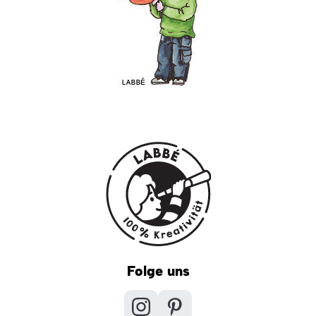
Folge uns