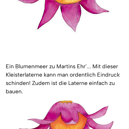
Ein Blumenmeer zu Martins Ehr'... Mit dieser
Kleisterlaterne kann man ordentlich Eindruck
schinden! Zudem ist die Laterne einfach zu
bauen.