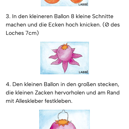
3. In den kleineren Ballon 8 kleine Schnitte
machen und die Ecken hoch knicken. (Ø des
Loches 7cm)
4. Den kleinen Ballon in den großen stecken,
die kleinen Zacken hervorholen und am Rand
mit Alleskleber festkleben.