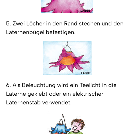
5. Zwei Löcher in den Rand stechen und den
Laternenbügel befestigen.
6. Als Beleuchtung wird ein Teelicht in die
Laterne geklebt oder ein elektrischer
Laternenstab verwendet.