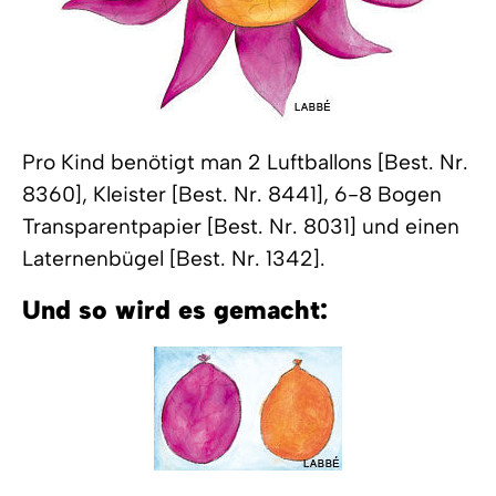
Pro Kind benötigt man 2 Luftballons [Best. Nr.
8360], Kleister [Best. Nr. 8441], 6-8 Bogen
Transparentpapier [Best. Nr. 8031] und einen
Laternenbügel [Best. Nr. 1342].
Und so wird es gemacht: