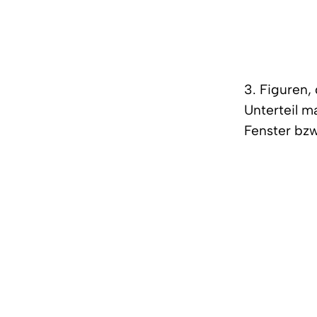
3. Figuren,
Unterteil m
Fenster bzw