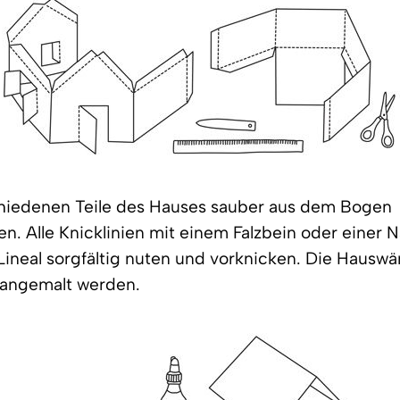
schiedenen Teile des Hauses sauber aus dem Bogen
n. Alle Knicklinien mit einem Falzbein oder einer N
ineal sorgfältig nuten und vorknicken. Die Hausw
 angemalt werden.