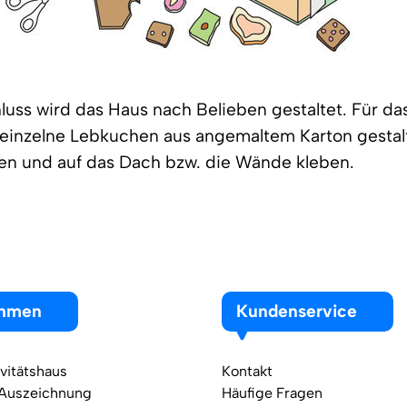
luss wird das Haus nach Belieben gestaltet. Für da
einzelne Lebkuchen aus angemaltem Karton gestal
en und auf das Dach bzw. die Wände kleben.
ehmen
Kundenservice
vitätshaus
Kontakt
 Auszeichnung
Häufige Fragen