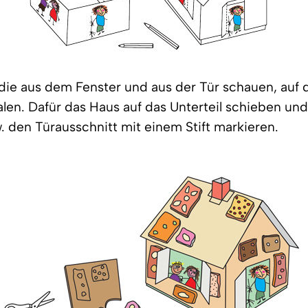
 die aus dem Fenster und aus der Tür schauen, auf 
alen. Dafür das Haus auf das Unterteil schieben und
. den Türausschnitt mit einem Stift markieren.