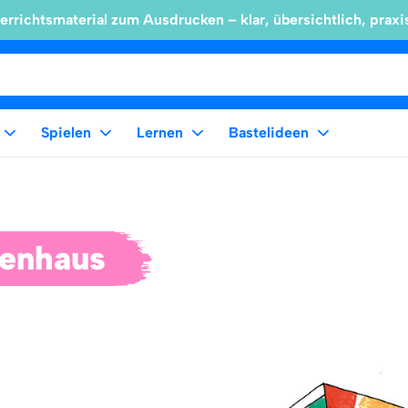
errichtsmaterial zum Ausdrucken – klar, übersichtlich, praxi
Spielen
Lernen
Bastelideen
enhaus