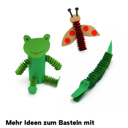
Mehr Ideen zum Basteln mit