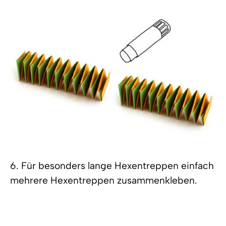
6. Für besonders lange Hexentreppen einfach
mehrere Hexentreppen zusammenkleben.