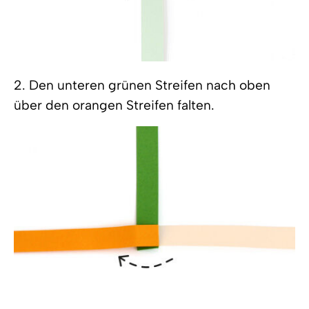
2. Den unteren grünen Streifen nach oben
über den orangen Streifen falten.