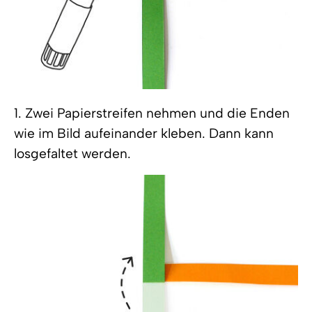
1. Zwei Papierstreifen nehmen und die Enden
wie im Bild aufeinander kleben. Dann kann
losgefaltet werden.