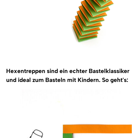
Hexentreppen sind ein echter Bastelklassiker
und ideal zum Basteln mit Kindern. So geht's: