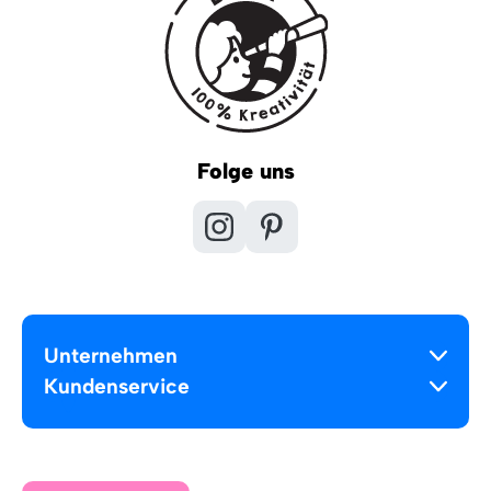
Folge uns
Unternehmen
Kundenservice