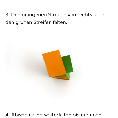
3. Den orangenen Streifen von rechts über
den grünen Streifen falten.
4. Abwechselnd weiterfalten bis nur noch