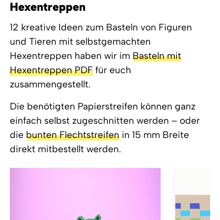
Hexentreppen
12 kreative Ideen zum Basteln von Figuren
und Tieren mit selbstgemachten
Hexentreppen haben wir im
Basteln mit
Hexentreppen PDF
für euch
zusammengestellt.
Die benötigten Papierstreifen können ganz
einfach selbst zugeschnitten werden – oder
die
bunten Flechtstreifen
in 15 mm Breite
direkt mitbestellt werden.