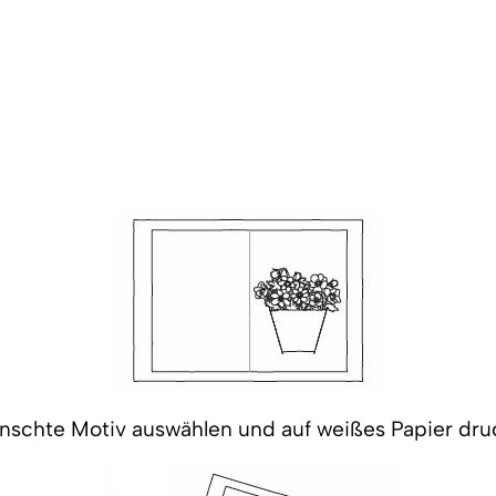
nschte Motiv auswählen und auf weißes Papier dru