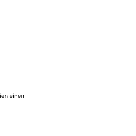
ien einen