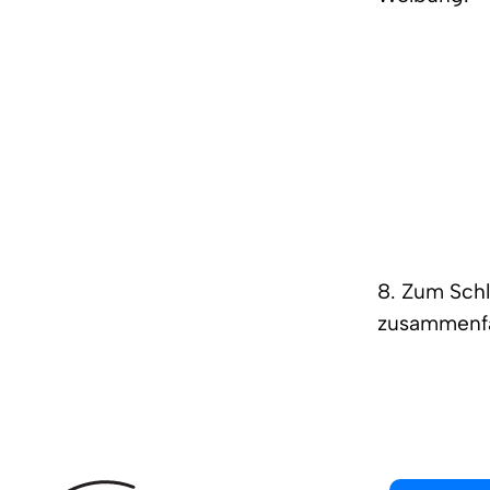
8. Zum Schl
zusammenfa