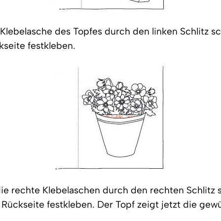
e Klebelasche des Topfes durch den linken Schlitz 
kseite festkleben.
ie rechte Klebelaschen durch den rechten Schlitz
 Rückseite festkleben. Der Topf zeigt jetzt die ge