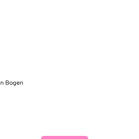
den Bogen