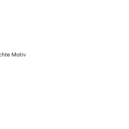
chte Motiv