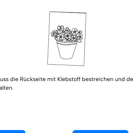
uss die Rückseite mit Klebstoff bestreichen und 
lten.