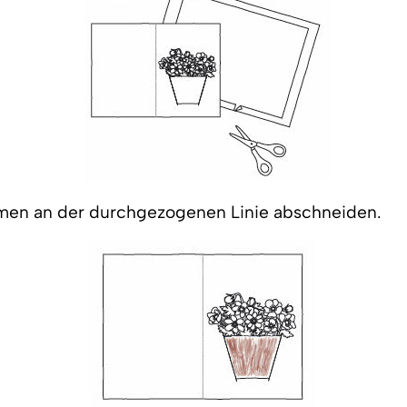
men an der durchgezogenen Linie abschneiden.