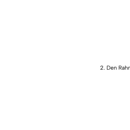
2. Den Rah