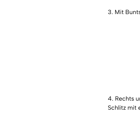
3. Mit Bunt
4. Rechts u
Schlitz mit