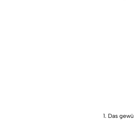
1. Das gewü