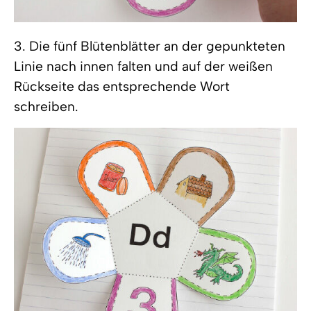
3. Die fünf Blütenblätter an der gepunkteten
Linie nach innen falten und auf der weißen
Rückseite das entsprechende Wort
schreiben.