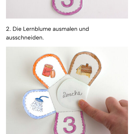
2. Die Lernblume ausmalen und
ausschneiden.