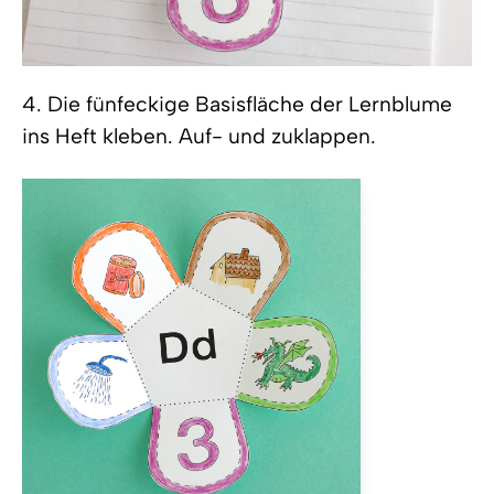
4. Die fünfeckige Basisfläche der Lernblume
ins Heft kleben. Auf- und zuklappen.