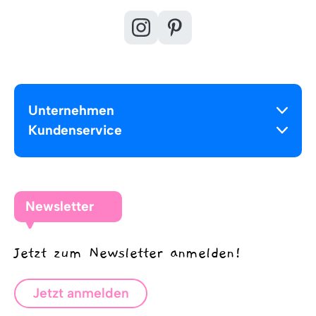
Unternehmen
Kundenservice
Newsletter
Jetzt zum Newsletter anmelden!
Jetzt anmelden