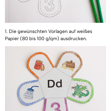
1. Die gewünschten Vorlagen auf weißes
Papier (80 bis 100 g/qm) ausdrucken.