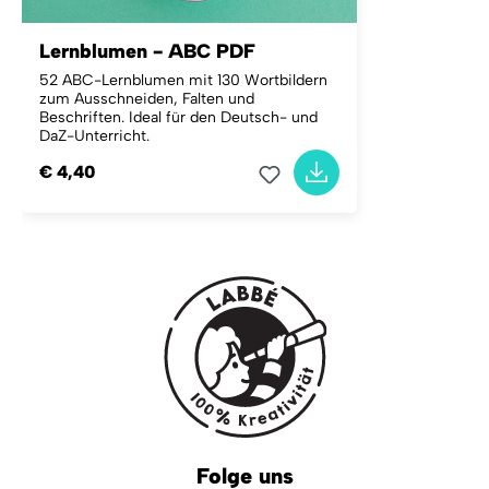
Lernblumen - ABC PDF
52 ABC-Lernblumen mit 130 Wortbildern
zum Ausschneiden, Falten und
Beschriften. Ideal für den Deutsch- und
DaZ-Unterricht.
€ 4,40
Folge uns