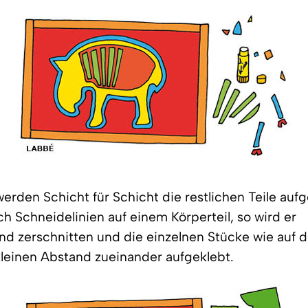
erden Schicht für Schicht die restlichen Teile aufg
ch Schneidelinien auf einem Körperteil, so wird er
d zerschnitten und die einzelnen Stücke wie auf d
leinen Abstand zueinander aufgeklebt.