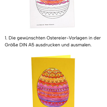
1. Die gewünschten Ostereier-Vorlagen in der
Größe DIN A5 ausdrucken und ausmalen.