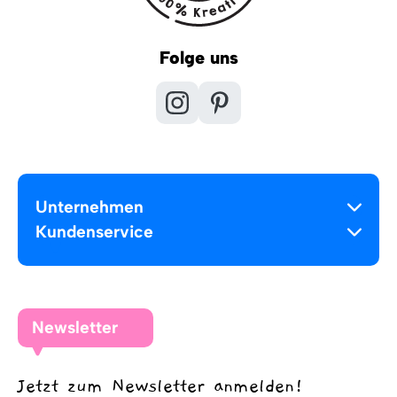
Folge uns
Unternehmen
Kundenservice
Newsletter
Jetzt zum Newsletter anmelden!