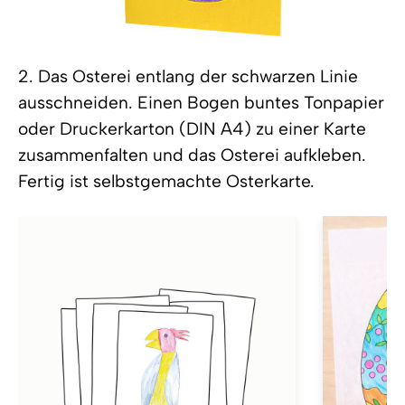
2. Das Osterei entlang der schwarzen Linie
ausschneiden. Einen Bogen buntes Tonpapier
oder Druckerkarton (DIN A4) zu einer Karte
zusammenfalten und das Osterei aufkleben.
Fertig ist selbstgemachte Osterkarte.