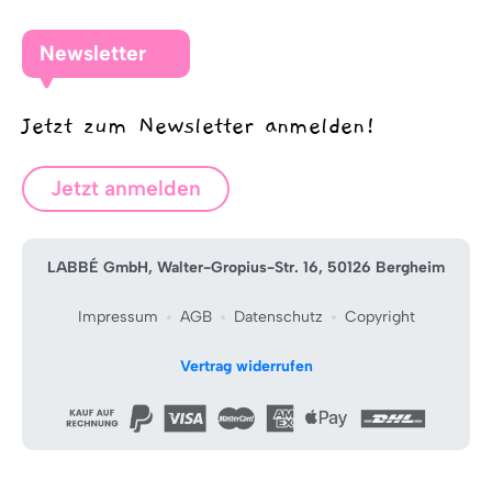
Newsletter
Jetzt zum Newsletter anmelden!
Jetzt anmelden
LABBÉ GmbH, Walter-Gropius-Str. 16, 50126 Bergheim
Impressum
AGB
Datenschutz
Copyright
Vertrag widerrufen