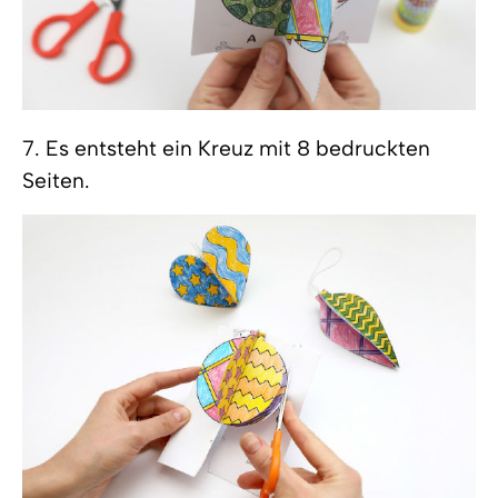
7. Es entsteht ein Kreuz mit 8 bedruckten
Seiten.