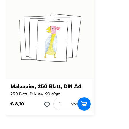
Malpapier, 250 Blatt, DIN A4
250 Blatt, DIN A4, 90 g/qm
€ 8,10