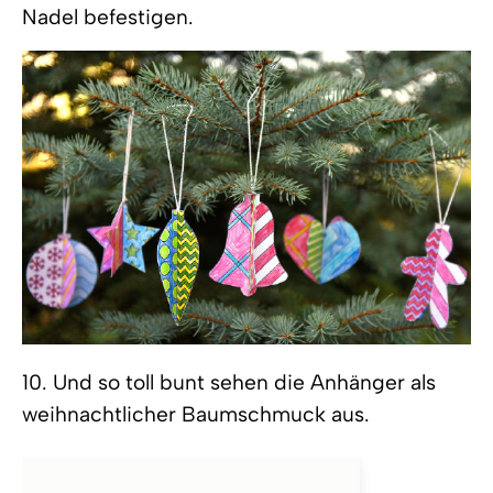
Nadel befestigen.
10. Und so toll bunt sehen die Anhänger als
weihnachtlicher Baumschmuck aus.