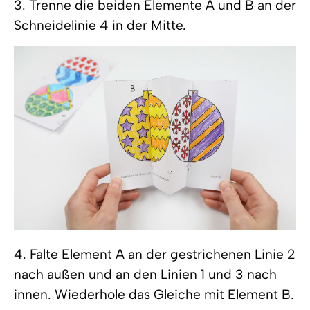
3. Trenne die beiden Elemente A und B an der
Schneidelinie 4 in der Mitte.
4. Falte Element A an der gestrichenen Linie 2
nach außen und an den Linien 1 und 3 nach
innen. Wiederhole das Gleiche mit Element B.