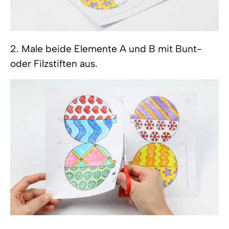
2. Male beide Elemente A und B mit Bunt-
oder Filzstiften aus.