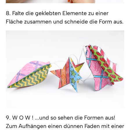
8. Falte die geklebten Elemente zu einer
Fläche zusammen und schneide die Form aus.
9. W O W ! ...und so sehen die Formen aus!
Zum Aufhängen einen dünnen Faden mit einer