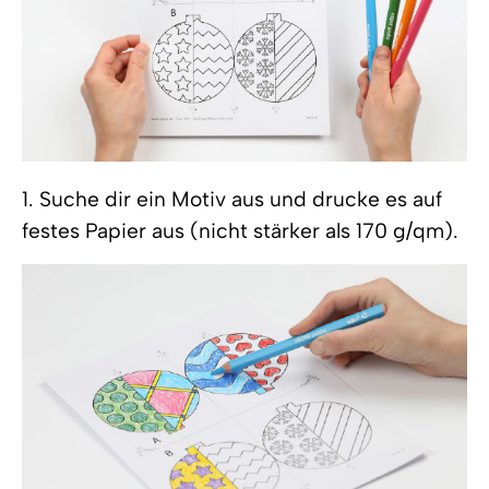
1. Suche dir ein Motiv aus und drucke es auf
festes Papier aus (nicht stärker als 170 g/qm).