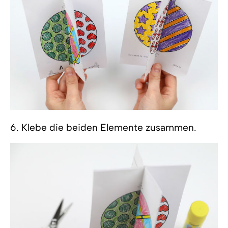
6. Klebe die beiden Elemente zusammen.