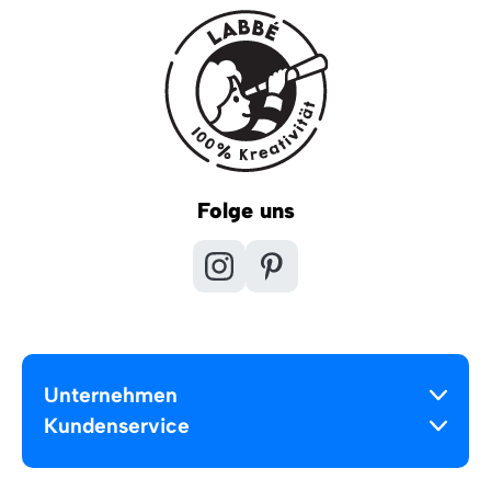
Folge uns
Unternehmen
Kundenservice