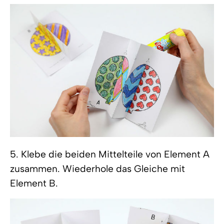
5. Klebe die beiden Mittelteile von Element A
zusammen. Wiederhole das Gleiche mit
Element B.