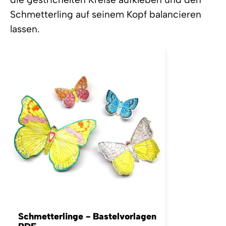
Schmetterling auf seinem Kopf balancieren
lassen.
Schmetterlinge - Bastelvorlagen