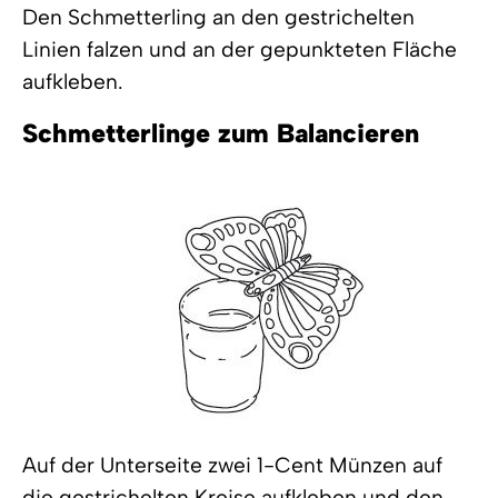
Den Schmetterling an den gestrichelten
Linien falzen und an der gepunkteten Fläche
aufkleben.
Schmetterlinge zum Balancieren
Auf der Unterseite zwei 1-Cent Münzen auf
die gestrichelten Kreise aufkleben und den