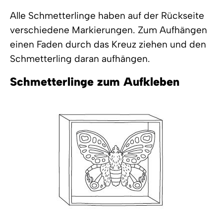
Alle Schmetterlinge haben auf der Rückseite
verschiedene Markierungen. Zum Aufhängen
einen Faden durch das Kreuz ziehen und den
Schmetterling daran aufhängen.
Schmetterlinge zum Aufkleben