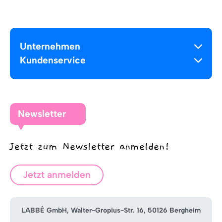
Unternehmen
Kundenservice
Newsletter
Jetzt zum Newsletter anmelden!
Jetzt anmelden
LABBÉ GmbH, Walter-Gropius-Str. 16, 50126 Bergheim