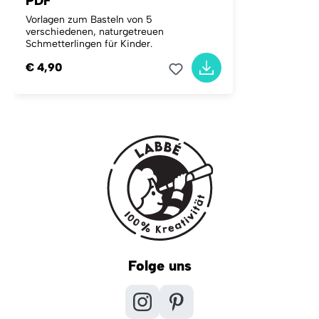
PDF
Vorlagen zum Basteln von 5
verschiedenen, naturgetreuen
Schmetterlingen für Kinder.
€ 4,90
Folge uns