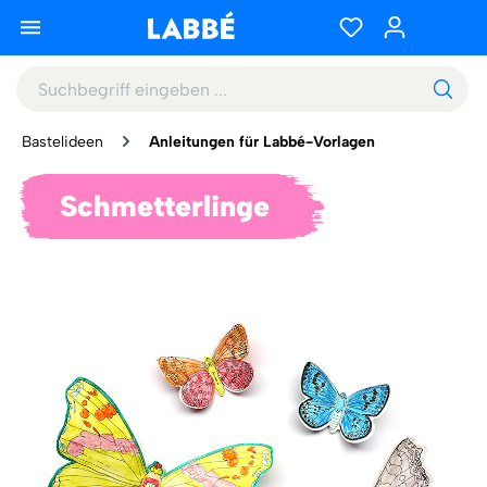
Bastelideen
Anleitungen für Labbé-Vorlagen
Schmetterlinge