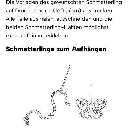
Die Vorlagen des gewünschten Schmetterling
auf Druckerkarton (160 g/qm) ausdrucken.
Alle Teile ausmalen, ausschneiden und die
beiden Schmetterling-Hälften möglichst
exakt aufeinanderkleben.
Schmetterlinge zum Aufhängen