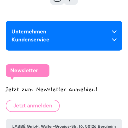
Unternehmen
Kundenservice
Newsletter
Jetzt zum Newsletter anmelden!
Jetzt anmelden
LABBÉ GmbH, Walter-Gropius-Str. 16, 50126 Bergheim