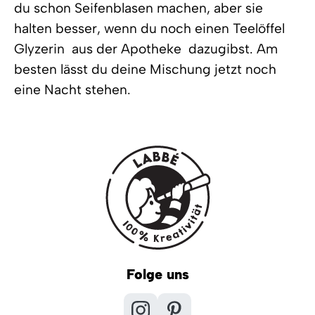
du schon Seifenblasen machen, aber sie
halten besser, wenn du noch einen Teelöffel
Glyzerin  aus der Apotheke  dazugibst. Am
besten lässt du deine Mischung jetzt noch
eine Nacht stehen.
Folge uns