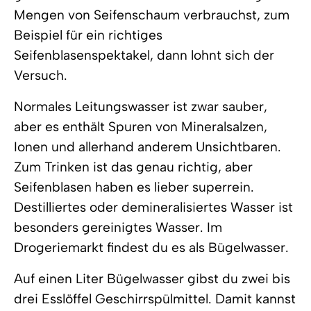
Mengen von Seifenschaum verbrauchst, zum
Beispiel für ein richtiges
Seifenblasenspektakel, dann lohnt sich der
Versuch.
Normales Leitungswasser ist zwar sauber,
aber es enthält Spuren von Mineralsalzen,
Ionen und allerhand anderem Unsichtbaren.
Zum Trinken ist das genau richtig, aber
Seifenblasen haben es lieber superrein.
Destilliertes oder demineralisiertes Wasser ist
besonders gereinigtes Wasser. Im
Drogeriemarkt findest du es als Bügelwasser.
Auf einen Liter Bügelwasser gibst du zwei bis
drei Esslöffel Geschirrspülmittel. Damit kannst