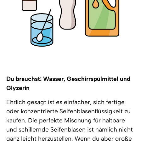
Du brauchst: Wasser, Geschirrspülmittel und
Glyzerin
Ehrlich gesagt ist es einfacher, sich fertige
oder konzentrierte Seifenblasenflüssigkeit zu
kaufen. Die perfekte Mischung für haltbare
und schillernde Seifenblasen ist nämlich nicht
ganz leicht herzustellen. Wenn du aber große