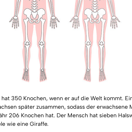
 hat 350 Knochen, wenn er auf die Welt kommt. Ei
chsen später zusammen, sodass der erwachsene 
ähr 206 Knochen hat. Der Mensch hat sieben Halsw
le wie eine Giraffe.