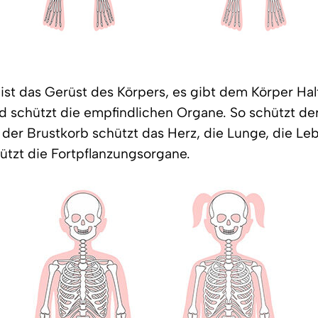
 ist das Gerüst des Körpers, es gibt dem Körper Halt
 schützt die empfindlichen Organe. So schützt de
 der Brustkorb schützt das Herz, die Lunge, die Le
tzt die Fortpflanzungsorgane.