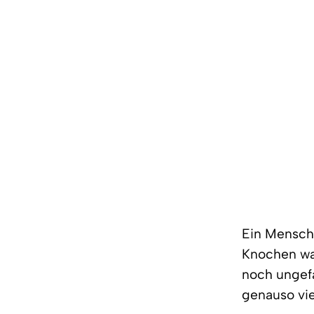
Ein Mensch
Knochen wa
noch ungef
genauso vie