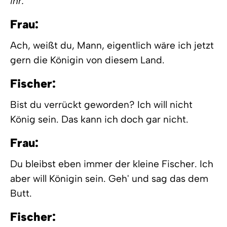
ihr.
Frau:
Ach, weißt du, Mann, eigentlich wäre ich jetzt
gern die Königin von diesem Land.
Fischer:
Bist du verrückt geworden? Ich will nicht
König sein. Das kann ich doch gar nicht.
Frau:
Du bleibst eben immer der kleine Fischer. Ich
aber will Königin sein. Geh' und sag das dem
Butt.
Fischer: