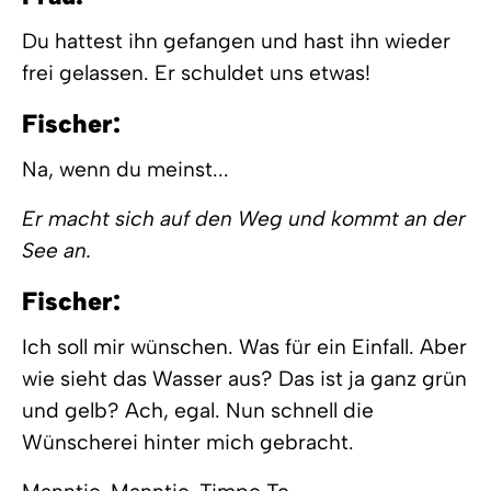
Du hattest ihn gefangen und hast ihn wieder
frei gelassen. Er schuldet uns etwas!
Fischer:
Na, wenn du meinst...
Er macht sich auf den Weg und kommt an der
See an.
Fischer:
Ich soll mir wünschen. Was für ein Einfall. Aber
wie sieht das Wasser aus? Das ist ja ganz grün
und gelb? Ach, egal. Nun schnell die
Wünscherei hinter mich gebracht.