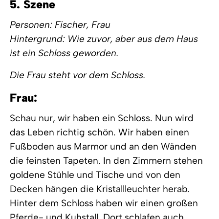
5. Szene
Personen: Fischer, Frau
Hintergrund: Wie zuvor, aber aus dem Haus
ist ein Schloss geworden.
Die Frau steht vor dem Schloss.
Frau:
Schau nur, wir haben ein Schloss. Nun wird
das Leben richtig schön. Wir haben einen
Fußboden aus Marmor und an den Wänden
die feinsten Tapeten. In den Zimmern stehen
goldene Stühle und Tische und von den
Decken hängen die Kristallleuchter herab.
Hinter dem Schloss haben wir einen großen
Pferde- und Kuhstall. Dort schlafen auch