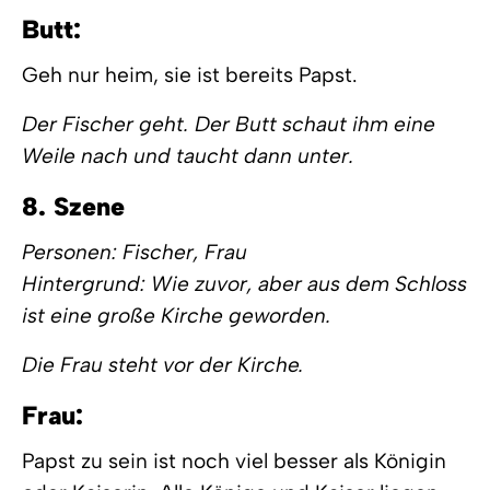
Butt:
Geh nur heim, sie ist bereits Papst.
Der Fischer geht. Der Butt schaut ihm eine
Weile nach und taucht dann unter.
8. Szene
Personen: Fischer, Frau
Hintergrund: Wie zuvor, aber aus dem Schloss
ist eine große Kirche geworden.
Die Frau steht vor der Kirche.
Frau:
Papst zu sein ist noch viel besser als Königin