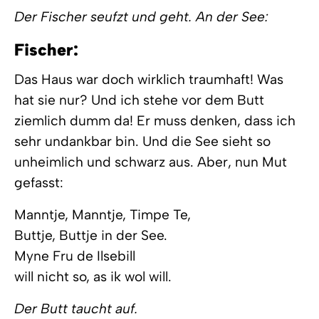
Der Fischer seufzt und geht. An der See:
Fischer:
Das Haus war doch wirklich traumhaft! Was
hat sie nur? Und ich stehe vor dem Butt
ziemlich dumm da! Er muss denken, dass ich
sehr undankbar bin. Und die See sieht so
unheimlich und schwarz aus. Aber, nun Mut
gefasst:
Manntje, Manntje, Timpe Te,
Buttje, Buttje in der See.
Myne Fru de Ilsebill
will nicht so, as ik wol will.
Der Butt taucht auf.