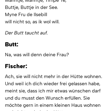
Manntje, Manntje, Timpe Te,
Buttje, Buttje in der See.
Myne Fru de Ilsebill
will nicht so, as ik wol will.
Der Butt taucht auf.
Butt:
Na, was will denn deine Frau?
Fischer:
Ach, sie will nicht mehr in der Hütte wohnen.
Und weil ich dich wieder frei gelassen habe,
meint sie, dass ich mir etwas wünschen darf
und du musst den Wunsch erfüllen. Sie
möchte gern in einem kleinen Haus wohnen