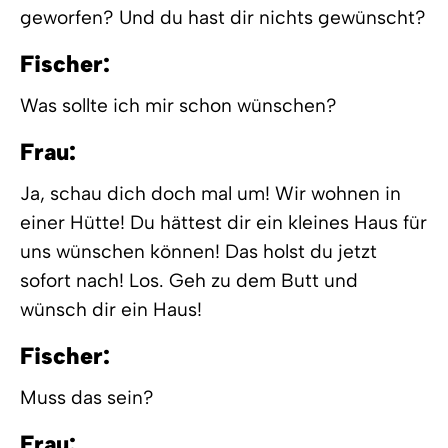
geworfen? Und du hast dir nichts gewünscht?
Fischer:
Was sollte ich mir schon wünschen?
Frau:
Ja, schau dich doch mal um! Wir wohnen in
einer Hütte! Du hättest dir ein kleines Haus für
uns wünschen können! Das holst du jetzt
sofort nach! Los. Geh zu dem Butt und
wünsch dir ein Haus!
Fischer:
Muss das sein?
Frau: