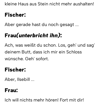
kleine Haus aus Stein nicht mehr aushalten!
Fischer:
Aber gerade hast du noch gesagt ...
Frau
(unterbricht ihn)
:
Ach, was weißt du schon. Los, geh' und sag'
deinem Butt, dass ich mir ein Schloss
wünsche. Geh' sofort.
Fischer:
Aber, Ilsebill ...
Frau:
Ich will nichts mehr hören! Fort mit dir!