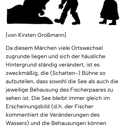
[von Kirsten Großmann]
Da diesem Märchen viele Ortswechsel
zugrunde liegen und sich der häusliche
Hintergrund ständig verändert, ist es
zweckmäßig, die (Schatten-) Bühne so
aufzuteilen, dass sowohl die See als auch die
jeweilige Behausung des Fischerpaares zu
sehen ist. Die See bleibt immer gleich im
Erscheinungsbild (d.h. der Fischer
kommentiert die Veränderungen des
Wassers) und die Behausungen können