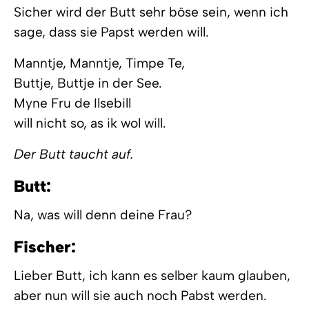
Sicher wird der Butt sehr böse sein, wenn ich
sage, dass sie Papst werden will.
Manntje, Manntje, Timpe Te,
Buttje, Buttje in der See.
Myne Fru de Ilsebill
will nicht so, as ik wol will.
Der Butt taucht auf.
Butt:
Na, was will denn deine Frau?
Fischer:
Lieber Butt, ich kann es selber kaum glauben,
aber nun will sie auch noch Pabst werden.