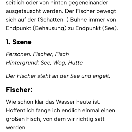
seitlich oder von hinten gegeneinander
ausgetauscht werden. Der Fischer bewegt
sich auf der (Schatten-) Bühne immer von
Endpunkt (Behausung) zu Endpunkt (See).
1. Szene
Personen: Fischer, Fisch
Hintergrund: See, Weg, Hütte
Der Fischer steht an der See und angelt.
Fischer:
Wie schön klar das Wasser heute ist.
Hoffentlich fange ich endlich einmal einen
großen Fisch, von dem wir richtig satt
werden.