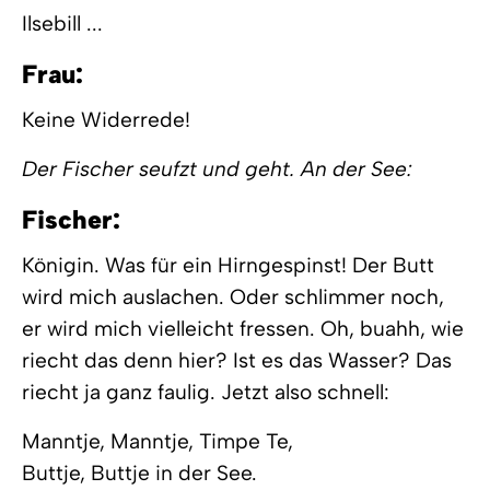
Ilsebill ...
Frau:
Keine Widerrede!
Der Fischer seufzt und geht. An der See:
Fischer:
Königin. Was für ein Hirngespinst! Der Butt
wird mich auslachen. Oder schlimmer noch,
er wird mich vielleicht fressen. Oh, buahh, wie
riecht das denn hier? Ist es das Wasser? Das
riecht ja ganz faulig. Jetzt also schnell:
Manntje, Manntje, Timpe Te,
Buttje, Buttje in der See.