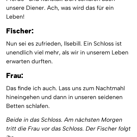
unsere Diener. Ach, was wird das für ein
Leben!
Fischer:
Nun sei es zufrieden, Ilsebill. Ein Schloss ist
unendlich viel mehr, als wir in unserem Leben
erwarten durften.
Frau:
Das finde ich auch. Lass uns zum Nachtmahl
hineingehen und dann in unseren seidenen
Betten schlafen.
Beide in das Schloss. Am nächsten Morgen
tritt die Frau vor das Schloss. Der Fischer folgt