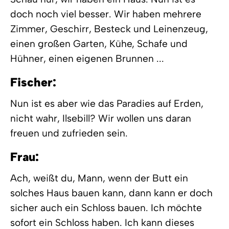
doch noch viel besser. Wir haben mehrere
Zimmer, Geschirr, Besteck und Leinenzeug,
einen großen Garten, Kühe, Schafe und
Hühner, einen eigenen Brunnen ...
Fischer:
Nun ist es aber wie das Paradies auf Erden,
nicht wahr, Ilsebill? Wir wollen uns daran
freuen und zufrieden sein.
Frau:
Ach, weißt du, Mann, wenn der Butt ein
solches Haus bauen kann, dann kann er doch
sicher auch ein Schloss bauen. Ich möchte
sofort ein Schloss haben. Ich kann dieses