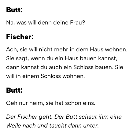
Butt:
Na, was will denn deine Frau?
Fischer:
Ach, sie will nicht mehr in dem Haus wohnen.
Sie sagt, wenn du ein Haus bauen kannst,
dann kannst du auch ein Schloss bauen. Sie
will in einem Schloss wohnen.
Butt:
Geh nur heim, sie hat schon eins.
Der Fischer geht. Der Butt schaut ihm eine
Weile nach und taucht dann unter.