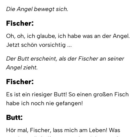
Die Angel bewegt sich.
Fischer:
Oh, oh, ich glaube, ich habe was an der Angel.
Jetzt schön vorsichtig ...
Der Butt erscheint, als der Fischer an seiner
Angel zieht.
Fischer:
Es ist ein riesiger Butt! So einen großen Fisch
habe ich noch nie gefangen!
Butt:
Hör mal, Fischer, lass mich am Leben! Was