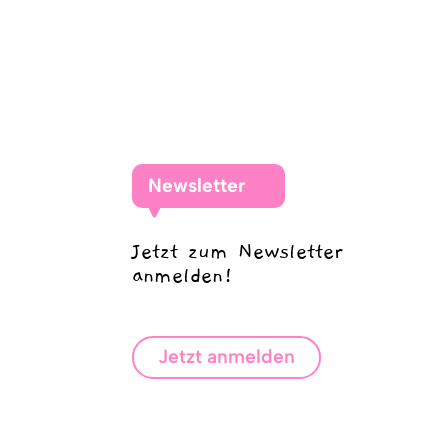
Newsletter
Jetzt zum Newsletter
anmelden!
Jetzt anmelden