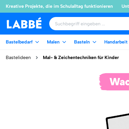
Kreative Projekte, die im Schulalltag funktionieren
Unt
Bastelbedarf
Malen
Basteln
Handarbeit
Bastelideen
Mal- & Zeichentechniken für Kinder
Wac