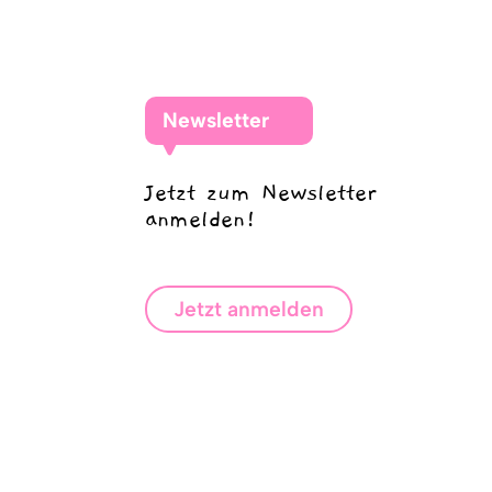
Newsletter
Jetzt zum Newsletter
anmelden!
Jetzt anmelden