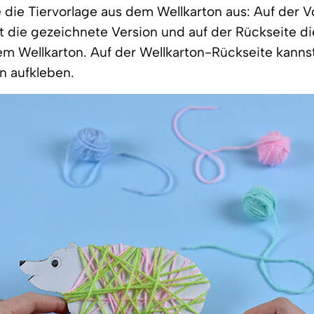
 die Tiervorlage aus dem Wellkarton aus: Auf der V
zt die gezeichnete Version und auf der Rückseite di
em Wellkarton. Auf der Wellkarton-Rückseite kanns
n aufkleben.