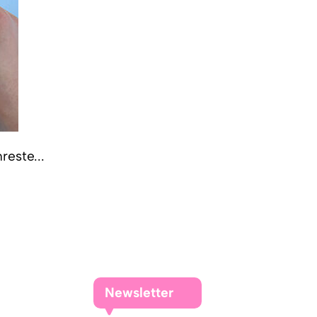
reste...
Newsletter