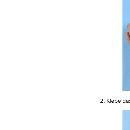
2. Klebe da