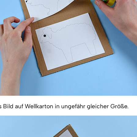
s Bild auf Wellkarton in ungefähr gleicher Größe.