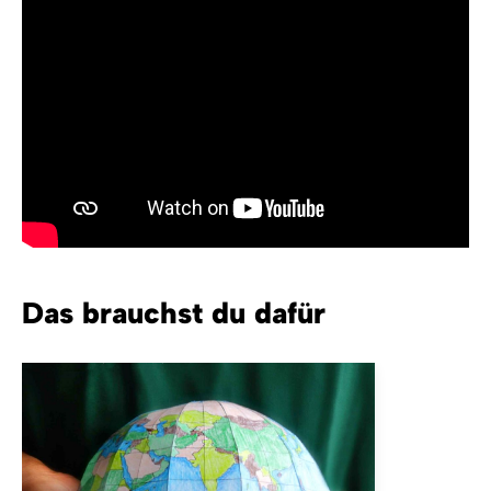
Das brauchst du dafür