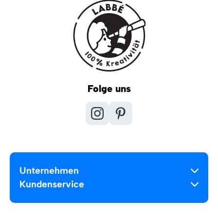
Folge uns
Unternehmen
Kundenservice