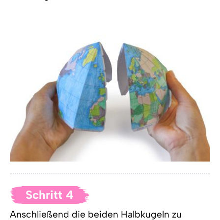
Schritt 4
Anschließend die beiden Halbkugeln zu