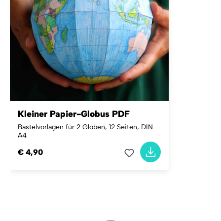
Kleiner Papier-Globus PDF
Bastelvorlagen für 2 Globen, 12 Seiten, DIN
A4
€ 4,90