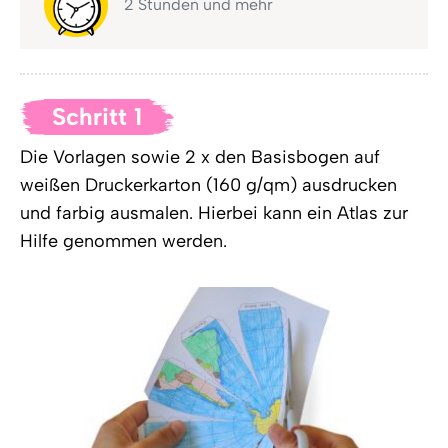
2 Stunden und mehr
Schritt 1
Die Vorlagen sowie 2 x den Basisbogen auf
weißen Druckerkarton (160 g/qm) ausdrucken
und farbig ausmalen. Hierbei kann ein Atlas zur
Hilfe genommen werden.