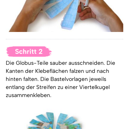
Schritt 2
Die Globus-Teile sauber ausschneiden. Die
Kanten der Klebeflächen falzen und nach
hinten falten. Die Bastelvorlagen jeweils
entlang der Streifen zu einer Viertelkugel
zusammenkleben.