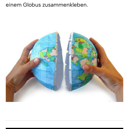
einem Globus zusammenkleben.