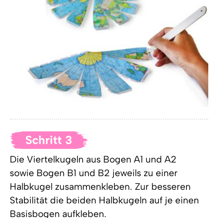
Schritt 3
Die Viertelkugeln aus Bogen A1 und A2
sowie Bogen B1 und B2 jeweils zu einer
Halbkugel zusammenkleben. Zur besseren
Stabilität die beiden Halbkugeln auf je einen
Basisbogen aufkleben.