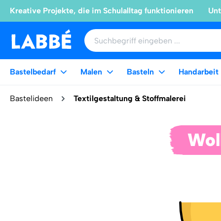
Kreative Projekte, die im Schulalltag funktionieren
Unt
Bastelbedarf
Malen
Basteln
Handarbeit
Bastelideen
Textilgestaltung & Stoffmalerei
Wol