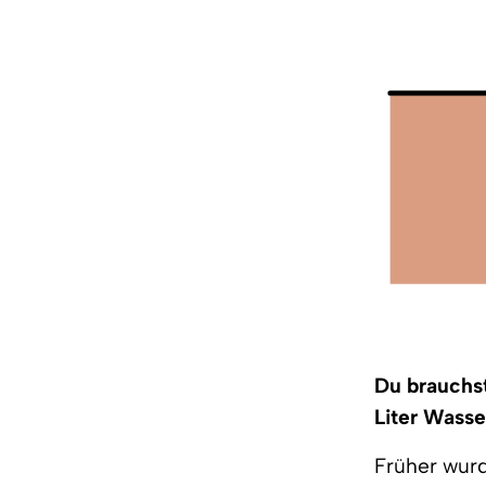
Du brauchst:
Liter Wasse
Früher wurd