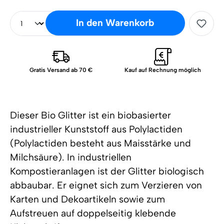
In den Warenkorb
Gratis Versand ab 70 €
Kauf auf Rechnung möglich
Dieser Bio Glitter ist ein biobasierter
industrieller Kunststoff aus Polylactiden
(Polylactiden besteht aus Maisstärke und
Milchsäure). In industriellen
Kompostieranlagen ist der Glitter biologisch
abbaubar. Er eignet sich zum Verzieren von
Karten und Dekoartikeln sowie zum
Aufstreuen auf doppelseitig klebende