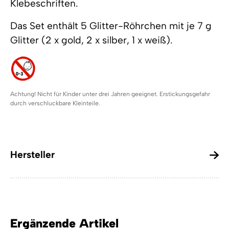
Klebeschriften.
Das Set enthält 5 Glitter-Röhrchen mit je 7 g
Glitter (2 x gold, 2 x silber, 1 x weiß).
Achtung! Nicht für Kinder unter drei Jahren geeignet. Erstickungsgefahr
durch verschluckbare Kleinteile.
Hersteller
Ergänzende Artikel