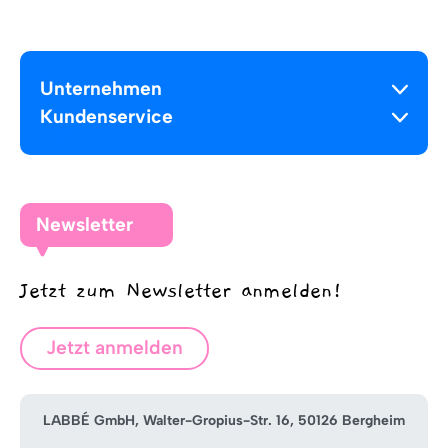
Unternehmen
Kundenservice
Newsletter
Jetzt zum Newsletter anmelden!
Jetzt anmelden
LABBÉ GmbH, Walter-Gropius-Str. 16, 50126 Bergheim