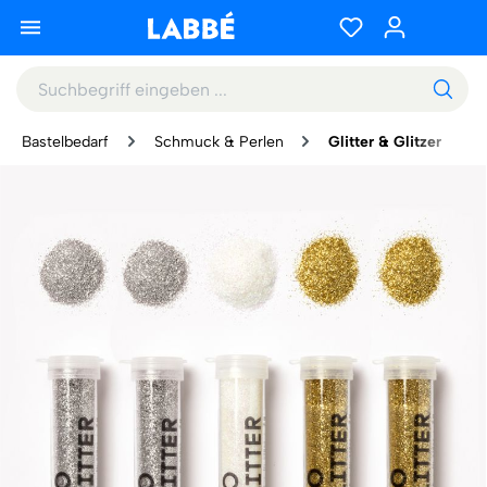
Bastelbedarf
Schmuck & Perlen
Glitter & Glitzer