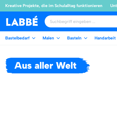
Kreative Projekte, die im Schulalltag funktionieren
Unt
Bastelbedarf
Malen
Basteln
Handarbeit
Aus aller Welt