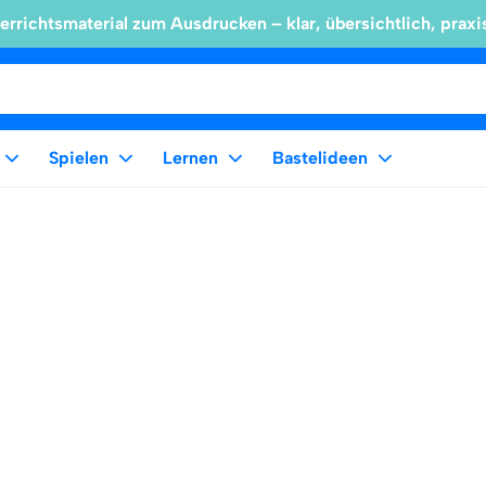
errichtsmaterial zum Ausdrucken – klar, übersichtlich, praxi
Spielen
Lernen
Bastelideen