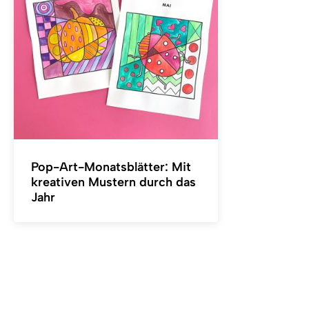
Pop-Art-Monatsblätter: Mit
kreativen Mustern durch das
Jahr