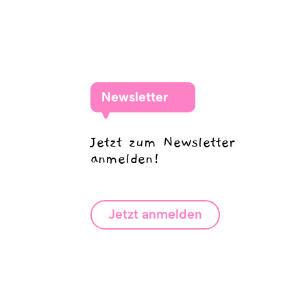
Newsletter
Jetzt zum Newsletter
anmelden!
Jetzt anmelden