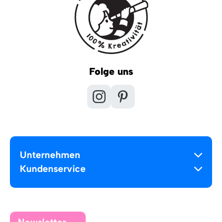
Folge uns
Unternehmen
Kundenservice