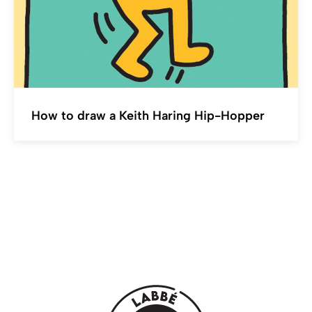
How to draw a Keith Haring Hip-Hopper