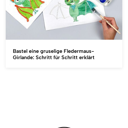
Bastel eine gruselige Fledermaus-
Girlande: Schritt für Schritt erklärt