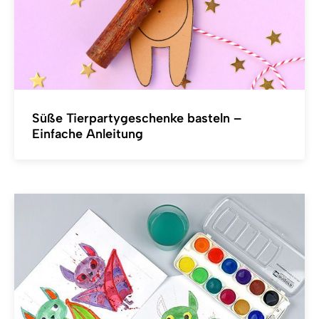
Süße Tierpartygeschenke basteln –
Einfache Anleitung