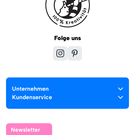
Folge uns
Unternehmen
Kundenservice
Newsletter