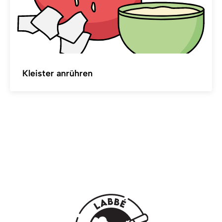
Kleister anrühren