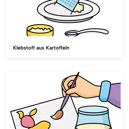
Klebstoff aus Kartoffeln