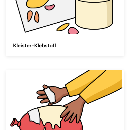
Kleister-Klebstoff