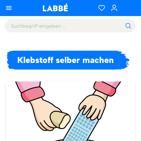
Klebstoff selber machen