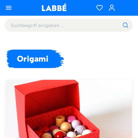
Origami