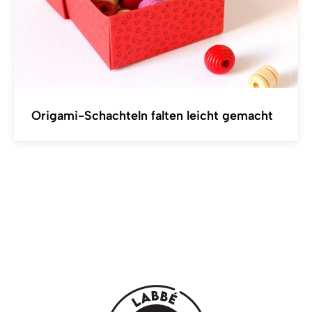
Origami-Schachteln falten leicht gemacht