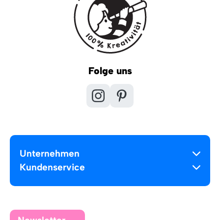
Folge uns
Unternehmen
Kundenservice