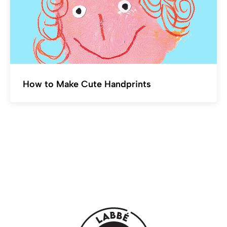
How to Make Cute Handprints