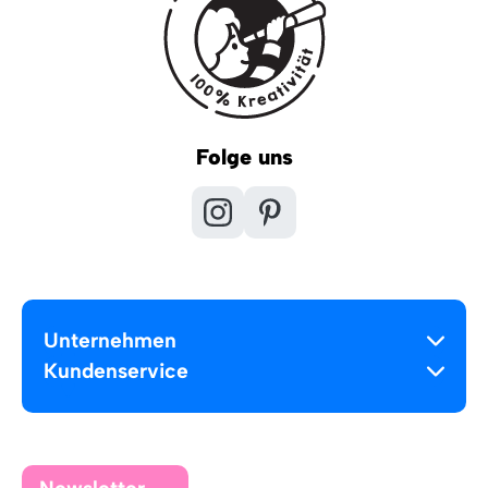
Folge uns
Unternehmen
Kundenservice