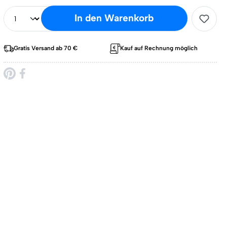
In den Warenkorb
Gratis Versand ab 70 €
Kauf auf Rechnung möglich