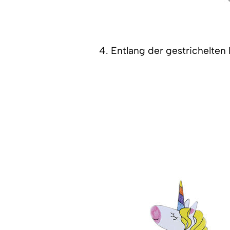
4. Entlang der gestrichelten 