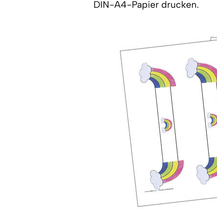
DIN-A4-Papier drucken.