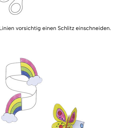
Linien vorsichtig einen Schlitz einschneiden.