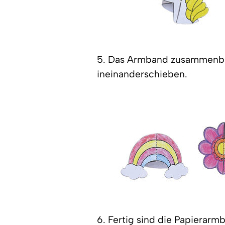
5. Das Armband zusammenbi
ineinanderschieben.
6. Fertig sind die Papierarm