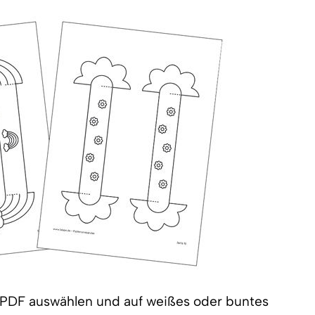
er PDF auswählen und auf weißes oder buntes