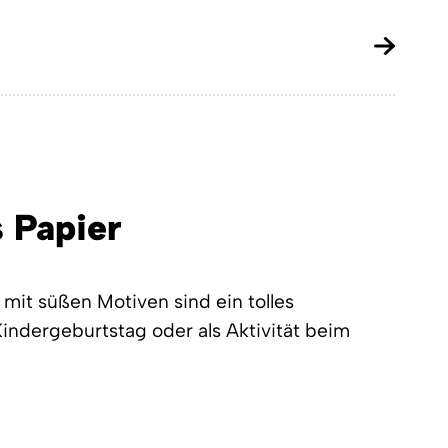
 Papier
mit süßen Motiven sind ein tolles
Kindergeburtstag oder als Aktivität beim