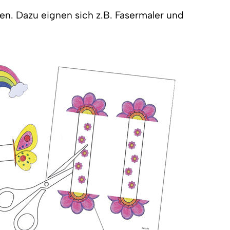
n. Dazu eignen sich z.B. Fasermaler und