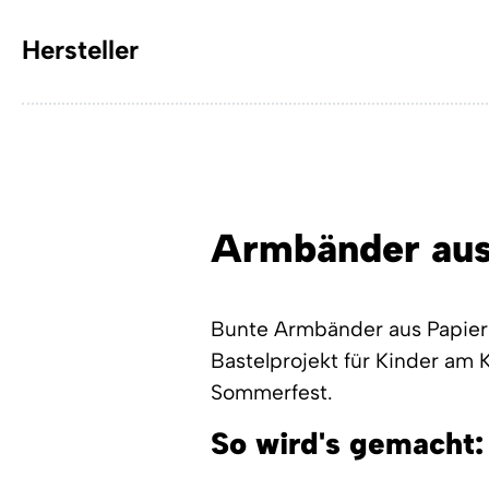
Hersteller
Armbänder aus
Bunte Armbänder aus Papier 
Bastelprojekt für Kinder am 
Sommerfest.
So wird's gemacht: