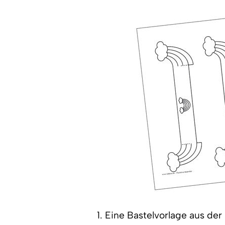
1. Eine Bastelvorlage aus d