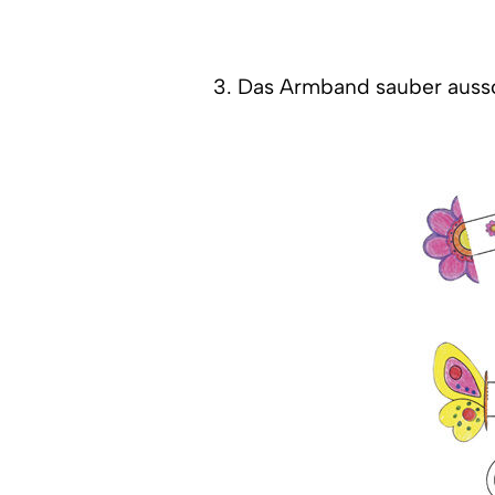
3. Das Armband sauber auss