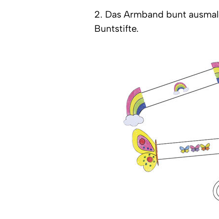
2. Das Armband bunt ausmale
Buntstifte.