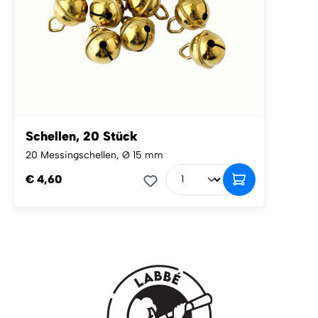
Schellen, 20 Stück
20 Messingschellen, Ø 15 mm
€ 4,60