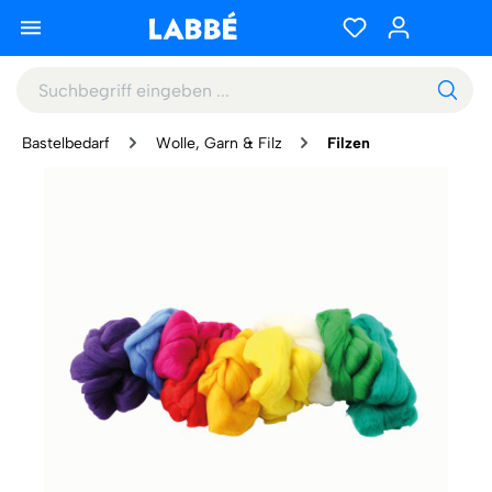
Bastelbedarf
Wolle, Garn & Filz
Filzen