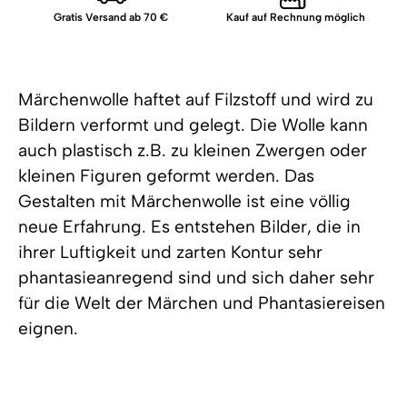
Gratis Versand ab 70 €
Kauf auf Rechnung möglich
Märchenwolle haftet auf Filzstoff und wird zu
Bildern verformt und gelegt. Die Wolle kann
auch plastisch z.B. zu kleinen Zwergen oder
kleinen Figuren geformt werden. Das
Gestalten mit Märchenwolle ist eine völlig
neue Erfahrung. Es entstehen Bilder, die in
ihrer Luftigkeit und zarten Kontur sehr
phantasieanregend sind und sich daher sehr
für die Welt der Märchen und Phantasiereisen
eignen.