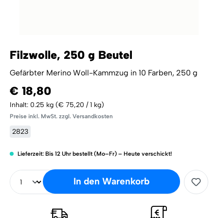
Filzwolle, 250 g Beutel
Gefärbter Merino Woll-Kammzug in 10 Farben, 250 g
€ 18,80
Inhalt:
0.25 kg
(€ 75,20 / 1 kg)
Preise inkl. MwSt. zzgl. Versandkosten
2823
Lieferzeit: Bis 12 Uhr bestellt (Mo–Fr) – Heute verschickt!
In den Warenkorb