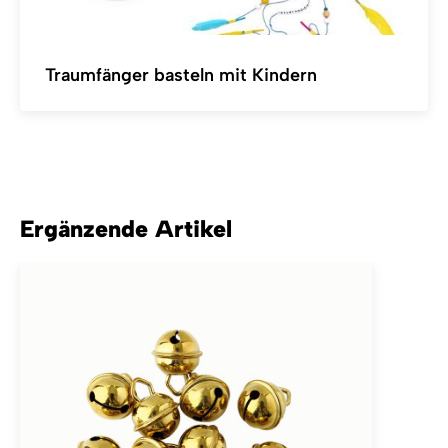
Traumfänger basteln mit Kindern
Ergänzende Artikel