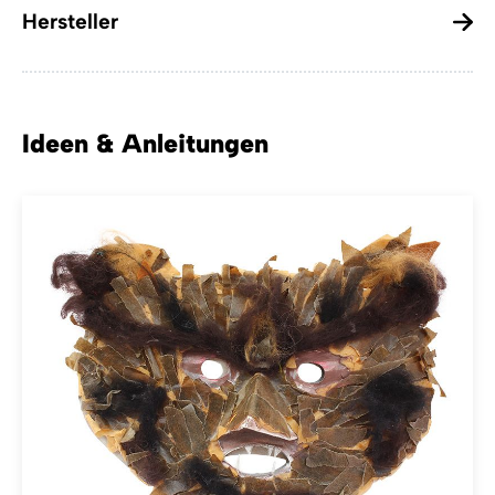
Hersteller
Ideen & Anleitungen