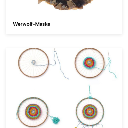
Werwolf-Maske