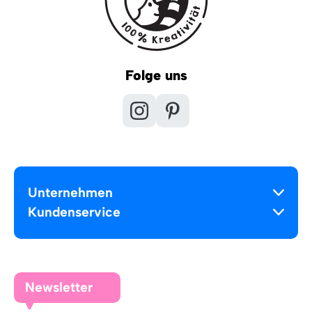
Folge uns
Unternehmen
Kundenservice
Newsletter