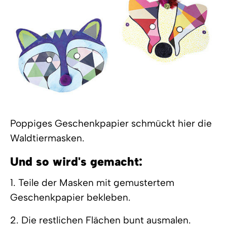
Poppiges Geschenkpapier schmückt hier die
Waldtiermasken.
Und so wird's gemacht:
1. Teile der Masken mit gemustertem
Geschenkpapier bekleben.
2. Die restlichen Flächen bunt ausmalen.