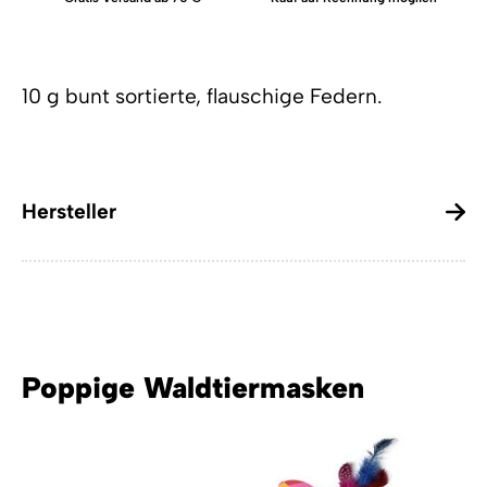
10 g bunt sortierte, flauschige Federn.
Hersteller
Poppige Waldtiermasken