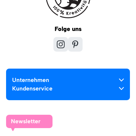
Folge uns
Unternehmen
Kundenservice
Newsletter