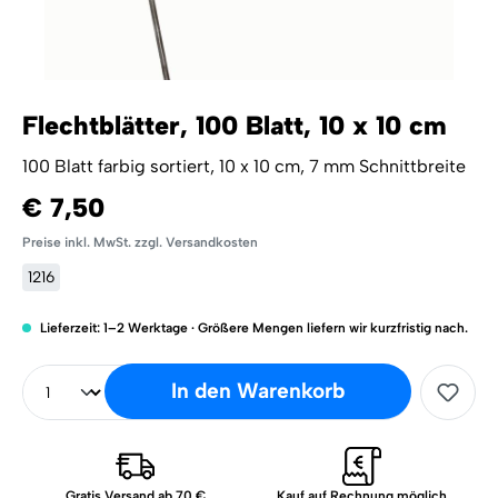
Flechtblätter, 100 Blatt, 10 x 10 cm
100 Blatt farbig sortiert, 10 x 10 cm, 7 mm Schnittbreite
€ 7,50
Preise inkl. MwSt. zzgl. Versandkosten
1216
Lieferzeit: 1–2 Werktage · Größere Mengen liefern wir kurzfristig nach.
In den Warenkorb
Gratis Versand ab 70 €
Kauf auf Rechnung möglich