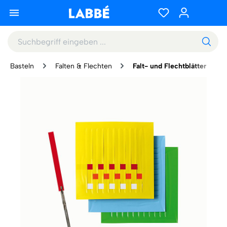
Basteln
Falten & Flechten
Falt- und Flechtblätter