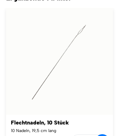
Flechtnadeln, 10 Stück
10 Nadeln, 19,5 cm lang