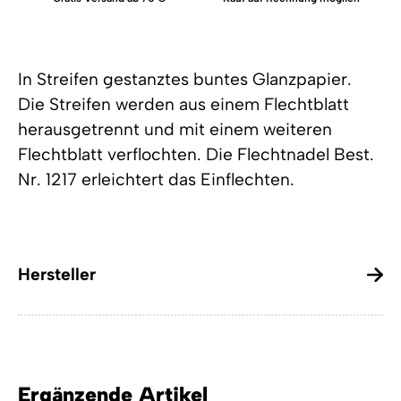
In Streifen gestanztes buntes Glanzpapier.
Die Streifen werden aus einem Flechtblatt
herausgetrennt und mit einem weiteren
Flechtblatt verflochten. Die Flechtnadel Best.
Nr. 1217 erleichtert das Einflechten.
Hersteller
Ergänzende Artikel