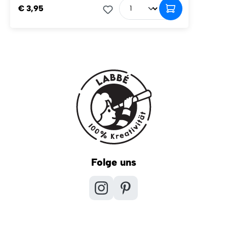
€ 3,95
Folge uns