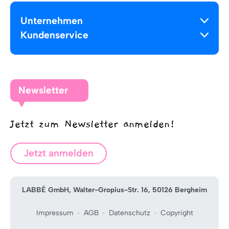
Unternehmen
Kundenservice
Newsletter
Jetzt zum Newsletter anmelden!
Jetzt anmelden
LABBÉ GmbH, Walter-Gropius-Str. 16, 50126 Bergheim
Impressum
AGB
Datenschutz
Copyright