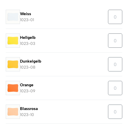
Weiss
1023-01
Hellgelb
1023-03
Dunkelgelb
1023-08
Orange
1023-09
Blassrosa
1023-10