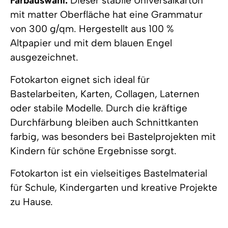
Farbauswahl.
Dieser stabile Universalkarton
mit matter Oberfläche hat eine Grammatur
von 300 g/qm. Hergestellt aus 100 %
Altpapier und mit dem blauen Engel
ausgezeichnet.
Fotokarton eignet sich ideal für
Bastelarbeiten, Karten, Collagen, Laternen
oder stabile Modelle. Durch die kräftige
Durchfärbung bleiben auch Schnittkanten
farbig, was besonders bei Bastelprojekten mit
Kindern für schöne Ergebnisse sorgt.
Fotokarton ist ein vielseitiges Bastelmaterial
für Schule, Kindergarten und kreative Projekte
zu Hause.