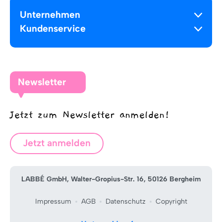
Unternehmen
Kundenservice
Newsletter
Jetzt zum Newsletter anmelden!
Jetzt anmelden
LABBÉ GmbH, Walter-Gropius-Str. 16, 50126 Bergheim
Impressum
AGB
Datenschutz
Copyright