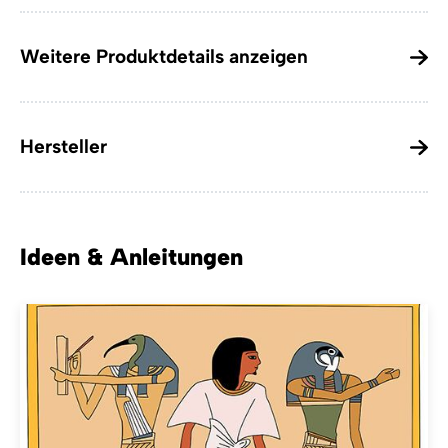
Weitere Produktdetails anzeigen
Hersteller
Ideen & Anleitungen