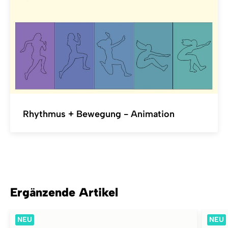
Rhythmus + Bewegung - Animation
Ergänzende Artikel
NEU
NEU