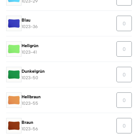
1023-29
Blau
1023-36
Hellgrün
1023-41
Dunkelgrün
1023-50
Hellbraun
1023-55
Braun
1023-56