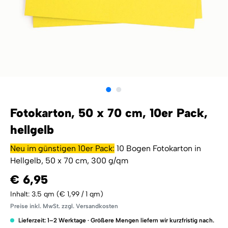
Fotokarton, 50 x 70 cm, 10er Pack,
hellgelb
Neu im günstigen 10er Pack:
10 Bogen Fotokarton in
Hellgelb, 50 x 70 cm, 300 g/qm
€ 6,95
Inhalt:
3.5 qm
(€ 1,99 / 1 qm)
Preise inkl. MwSt. zzgl. Versandkosten
Lieferzeit: 1–2 Werktage · Größere Mengen liefern wir kurzfristig nach.