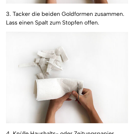
3. Tacker die beiden Goldformen zusammen.
Lass einen Spalt zum Stopfen offen.
4. Knülle Haushalts- oder Zeitungspapier