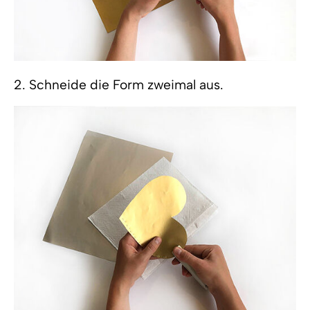
2. Schneide die Form zweimal aus.