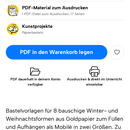
PDF-Material zum Ausdrucken
1 PDF-Datei zum Ausdrucken
,
17 Seiten
Kunstprojekte
Papierbasteln
PDF in den Warenkorb legen
PDF dauerhaft in deinem Konto
Ausdrucken & direkt im Unterricht
verfügbar
einsetzbar
Bastelvorlagen für 8 bauschige Winter- und
Weihnachtsformen aus Goldpapier zum Füllen
und Aufhängen als Mobilé in zwei Größen. Zu