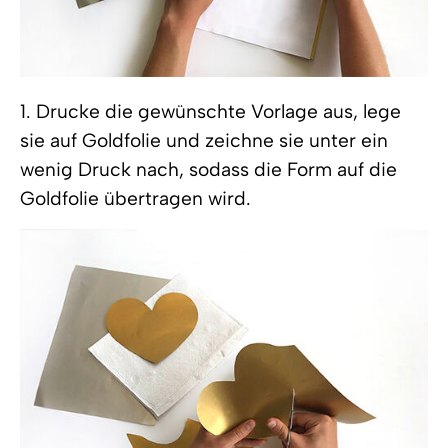
1. Drucke die gewünschte Vorlage aus, lege
sie auf Goldfolie und zeichne sie unter ein
wenig Druck nach, sodass die Form auf die
Goldfolie übertragen wird.