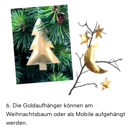
6. Die Goldaufhänger können am
Weihnachtsbaum oder als Mobile aufgehängt
werden.