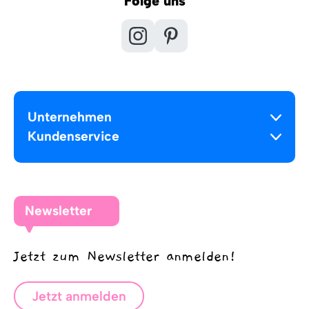
Folge uns
Unternehmen
Kundenservice
Newsletter
Jetzt zum Newsletter anmelden!
Jetzt anmelden