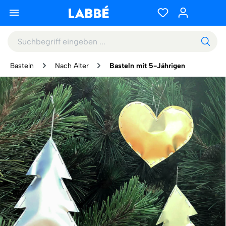
Basteln
Nach Alter
Basteln mit 5-Jährigen