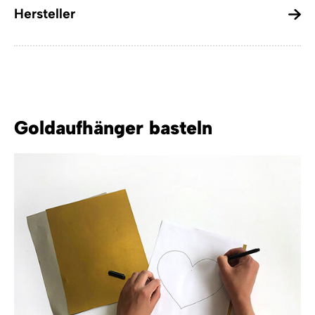
Hersteller
Goldaufhänger basteln