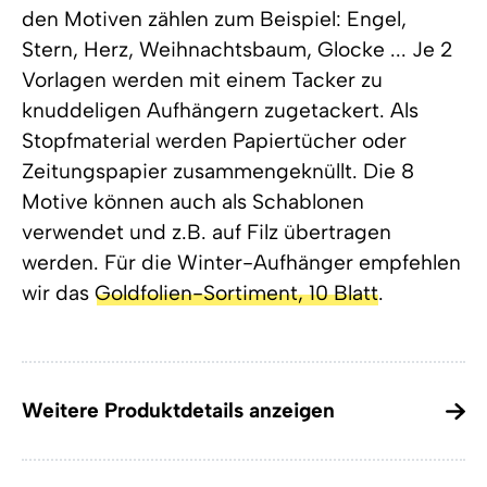
den Motiven zählen zum Beispiel: Engel,
Stern, Herz, Weihnachtsbaum, Glocke ... Je 2
Vorlagen werden mit einem Tacker zu
knuddeligen Aufhängern zugetackert. Als
Stopfmaterial werden Papiertücher oder
Zeitungspapier zusammengeknüllt. Die 8
Motive können auch als Schablonen
verwendet und z.B. auf Filz übertragen
werden. Für die Winter-Aufhänger empfehlen
wir das
Goldfolien-Sortiment, 10 Blatt
.
Weitere Produktdetails anzeigen