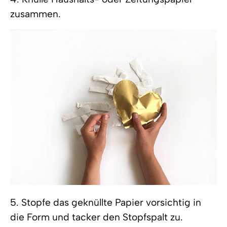
zusammen.
5. Stopfe das geknüllte Papier vorsichtig in
die Form und tacker den Stopfspalt zu.