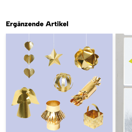
Ergänzende Artikel