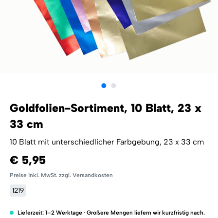
Goldfolien-Sortiment, 10 Blatt, 23 x
33 cm
10 Blatt mit unterschiedlicher Farbgebung, 23 x 33 cm
€ 5,95
Preise inkl. MwSt. zzgl. Versandkosten
1219
Lieferzeit: 1–2 Werktage · Größere Mengen liefern wir kurzfristig nach.