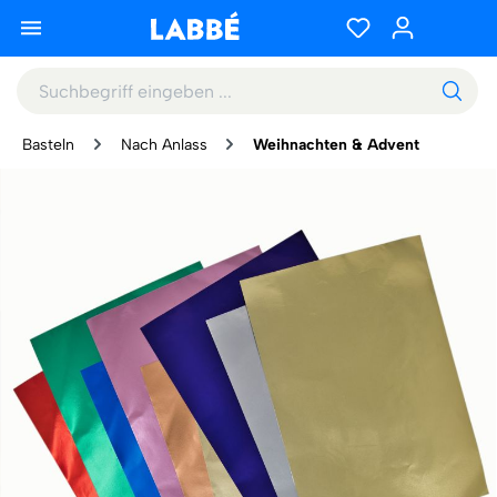
Basteln
Nach Anlass
Weihnachten & Advent