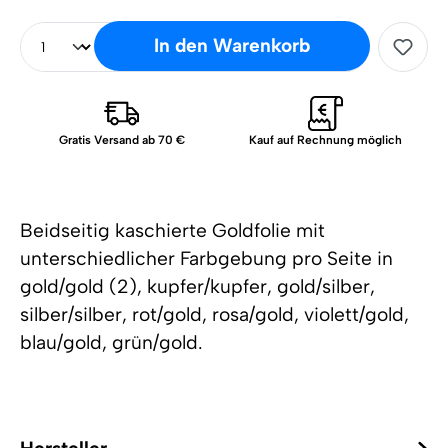
In den Warenkorb
Gratis Versand ab 70 €
Kauf auf Rechnung möglich
Beidseitig kaschierte Goldfolie mit
unterschiedlicher Farbgebung pro Seite in
gold/gold (2), kupfer/kupfer, gold/silber,
silber/silber, rot/gold, rosa/gold, violett/gold,
blau/gold, grün/gold.