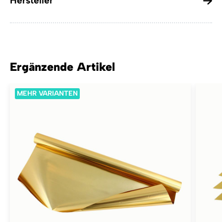
Hersteller
Ergänzende Artikel
MEHR VARIANTEN