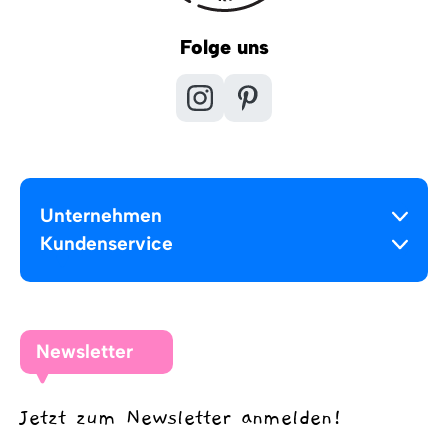
Folge uns
Unternehmen
Kundenservice
Newsletter
Jetzt zum Newsletter anmelden!