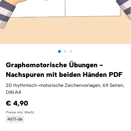
Graphomotorische Übungen -
Nachspuren mit beiden Händen PDF
20 rhythmisch-motorische Zeichenvorlagen, 69 Seiten,
DIN A4
€ 4,90
Preise inkl. MwSt.
4671-de