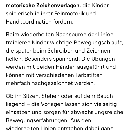
motorische Zeichenvorlagen
, die Kinder
spielerisch in ihrer Feinmotorik und
Handkoordination fördern.
Beim wiederholten Nachspuren der Linien
trainieren Kinder wichtige Bewegungsabläufe,
die später beim Schreiben und Zeichnen
helfen. Besonders spannend: Die Übungen
werden mit beiden Händen ausgeführt und
können mit verschiedenen Farbstiften
mehrfach nachgezeichnet werden.
Ob im Sitzen, Stehen oder auf dem Bauch
liegend – die Vorlagen lassen sich vielseitig
einsetzen und sorgen für abwechslungsreiche
Bewegungserfahrungen. Aus den
wiederholten Linien entstehen dabei ganz