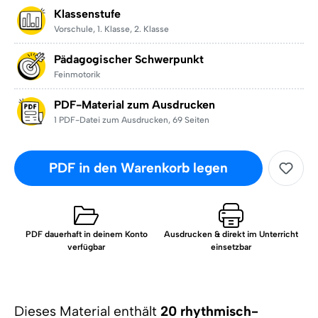
Klassenstufe
Vorschule
,
1. Klasse
,
2. Klasse
Pädagogischer Schwerpunkt
Feinmotorik
PDF-Material zum Ausdrucken
1 PDF-Datei zum Ausdrucken
,
69 Seiten
PDF in den Warenkorb legen
PDF dauerhaft in deinem Konto
Ausdrucken & direkt im Unterricht
verfügbar
einsetzbar
Dieses Material enthält
20 rhythmisch-