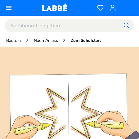
Basteln
Nach Anlass
Zum Schulstart