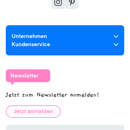
Unternehmen
Kundenservice
Newsletter
Jetzt zum Newsletter anmelden!
Jetzt anmelden