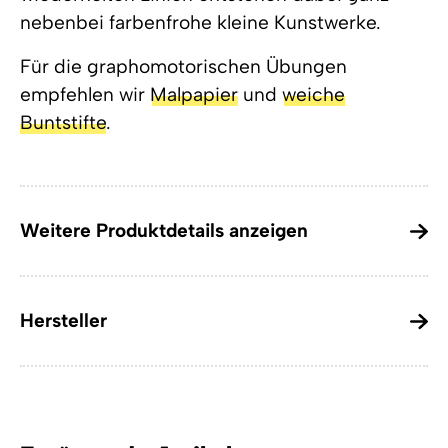
nebenbei farbenfrohe kleine Kunstwerke.
Für die graphomotorischen Übungen
empfehlen wir
Malpapier
und
weiche
Buntstifte
.
Weitere Produktdetails anzeigen
Hersteller